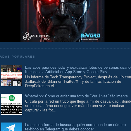
ADAS POPULARES
Las apps para desnudar y sexualizar fotos de personas usand
Inteligencia Artificial en App Store y Google Play
Un informe de Tech Transparency Project, después del lío con
Jailbreak del Bikini en Twitter/X , y de la masificación de
DeepFakes en el...
WhatsApp: Cómo guardar una foto de "Ver 1 vez" fácilmente
Circula por la red un truco que llegó a mí de casualidad , dond
se explica cómo conseguir ver más de una vez - e incluso
capturar - las fot...
La curiosa forma de buscar a quién corresponde un número
teléfono en Telegram que debes conocer