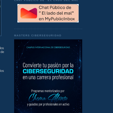
CHAT PÚBLICO DE "EL LADO DEL MAL"
MASTERS CIBERSEGURIDAD
dos
 de
los