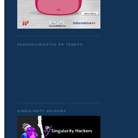
AGRADECIMIENTOS EN TEMPOS
SINGULARITY HACKERS