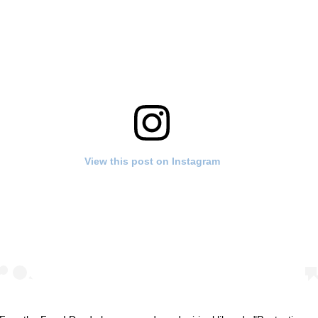
View this post on Instagram