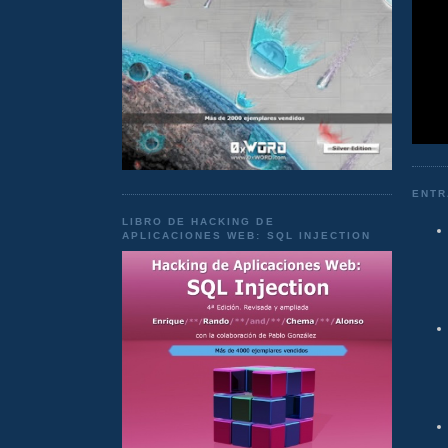
ENTR
LIBRO DE HACKING DE
APLICACIONES WEB: SQL INJECTION