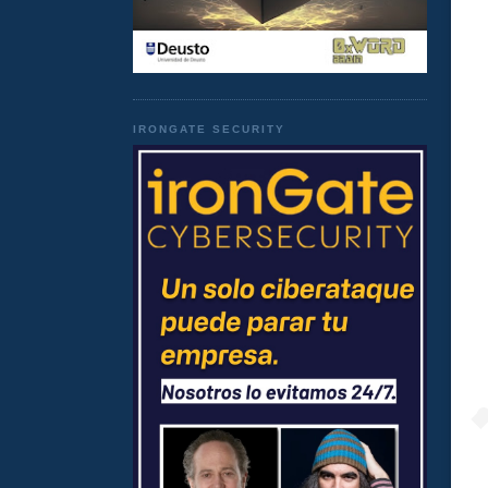
IRONGATE SECURITY