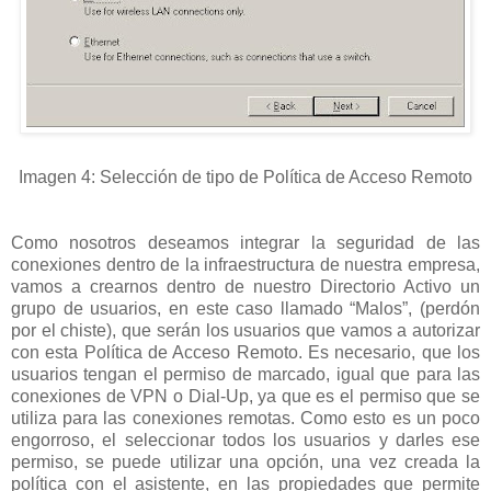
Imagen 4: Selección de tipo de Política de Acceso Remoto
Como nosotros deseamos integrar la seguridad de las
conexiones dentro de la infraestructura de nuestra empresa,
vamos a crearnos dentro de nuestro Directorio Activo un
grupo de usuarios, en este caso llamado “Malos”, (perdón
por el chiste), que serán los usuarios que vamos a autorizar
con esta Política de Acceso Remoto. Es necesario, que los
usuarios tengan el permiso de marcado, igual que para las
conexiones de VPN o Dial-Up, ya que es el permiso que se
utiliza para las conexiones remotas. Como esto es un poco
engorroso, el seleccionar todos los usuarios y darles ese
permiso, se puede utilizar una opción, una vez creada la
política con el asistente, en las propiedades que permite