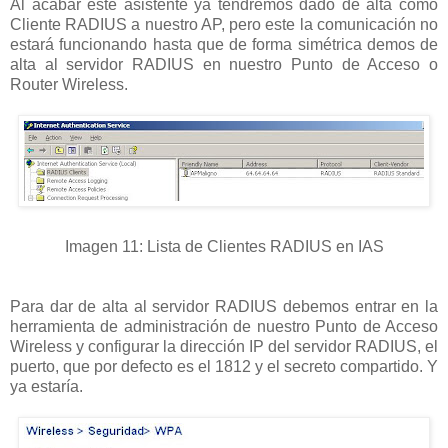
Al acabar este asistente ya tendremos dado de alta como
Cliente RADIUS a nuestro AP, pero este la comunicación no
estará funcionando hasta que de forma simétrica demos de
alta al servidor RADIUS en nuestro Punto de Acceso o
Router Wireless.
Imagen 11: Lista de Clientes RADIUS en IAS
Para dar de alta al servidor RADIUS debemos entrar en la
herramienta de administración de nuestro Punto de Acceso
Wireless y configurar la dirección IP del servidor RADIUS, el
puerto, que por defecto es el 1812 y el secreto compartido. Y
ya estaría.