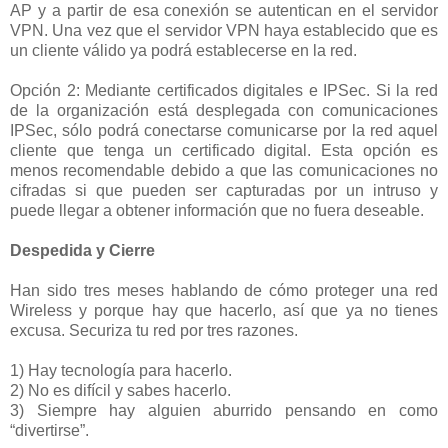
AP y a partir de esa conexión se autentican en el servidor
VPN. Una vez que el servidor VPN haya establecido que es
un cliente válido ya podrá establecerse en la red.
Opción 2: Mediante certificados digitales e IPSec. Si la red
de la organización está desplegada con comunicaciones
IPSec, sólo podrá conectarse comunicarse por la red aquel
cliente que tenga un certificado digital. Esta opción es
menos recomendable debido a que las comunicaciones no
cifradas si que pueden ser capturadas por un intruso y
puede llegar a obtener información que no fuera deseable.
Despedida y Cierre
Han sido tres meses hablando de cómo proteger una red
Wireless y porque hay que hacerlo, así que ya no tienes
excusa. Securiza tu red por tres razones.
1) Hay tecnología para hacerlo.
2) No es difícil y sabes hacerlo.
3) Siempre hay alguien aburrido pensando en como
“divertirse”.