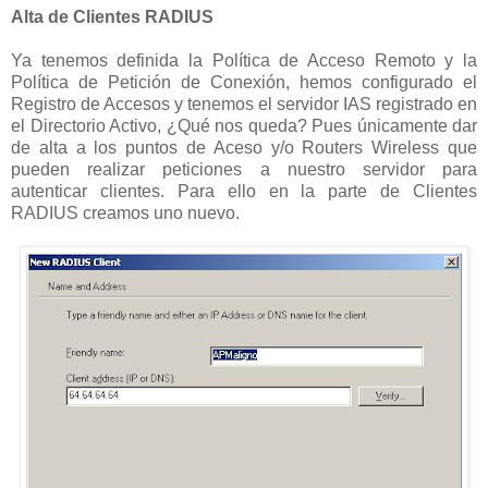
Alta de Clientes RADIUS
Ya tenemos definida la Política de Acceso Remoto y la
Política de Petición de Conexión, hemos configurado el
Registro de Accesos y tenemos el servidor IAS registrado en
el Directorio Activo, ¿Qué nos queda? Pues únicamente dar
de alta a los puntos de Aceso y/o Routers Wireless que
pueden realizar peticiones a nuestro servidor para
autenticar clientes. Para ello en la parte de Clientes
RADIUS creamos uno nuevo.