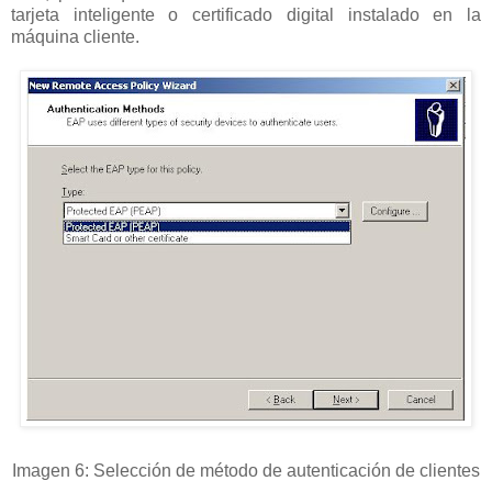
tarjeta inteligente o certificado digital instalado en la
máquina cliente.
Imagen 6: Selección de método de autenticación de clientes