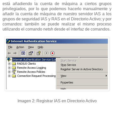
está añadiendo la cuenta de máquina a ciertos grupos
privilegiados, por lo que podemos hacerlo manualmente y
añadir la cuenta de máquina de nuestro servidor IAS a los
grupos de seguridad IAS y RAS en el Directorio Activo; y por
comandos: también se puede realizar el mismo proceso
utilizando el comando netsh desde el interfaz de comandos.
Imagen 2: Registrar IAS en Directorio Activo