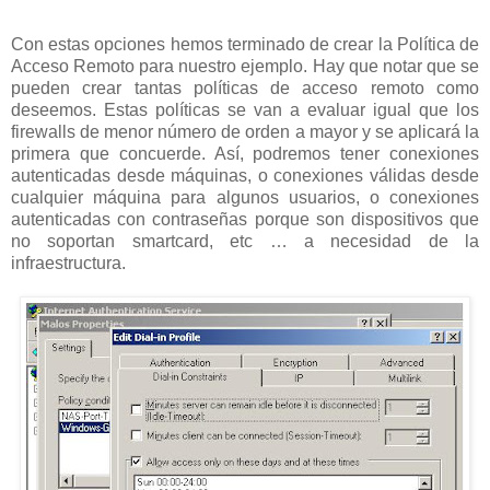
Con estas opciones hemos terminado de crear la Política de
Acceso Remoto para nuestro ejemplo. Hay que notar que se
pueden crear tantas políticas de acceso remoto como
deseemos. Estas políticas se van a evaluar igual que los
firewalls de menor número de orden a mayor y se aplicará la
primera que concuerde. Así, podremos tener conexiones
autenticadas desde máquinas, o conexiones válidas desde
cualquier máquina para algunos usuarios, o conexiones
autenticadas con contraseñas porque son dispositivos que
no soportan smartcard, etc … a necesidad de la
infraestructura.