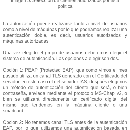
Imagen 5: Selección de clientes autorizados por esta
política
La autorización puede realizarse tanto a nivel de usuarios
como a nivel de máquinas por lo que podríamos realizar una
autenticación doble, es decir, usuarios autorizados y
máquinas autorizadas.
Una vez elegido el grupo de usuarios deberemos elegir el
sistema de autenticación. Las opciones a elegir son dos.
Opción 1: PEAP (Protected EAP), que como vimos el mes
pasado utiliza un canal TLS generado con el Certificado del
servidor, en este caso el del servidor IAS; después elegimos
un método de autenticación del cliente que será, o bien
contraseña, enviada mediante el protocolo MS-Chap v2, o
bien se utilizará directamente un certificado digital del
mismo que tendemos en la máquina cliente o una
smartcard.
Opción 2: No tenemos canal TLS antes de la autenticación
EAP, por lo que utilizamos una autenticación basada en