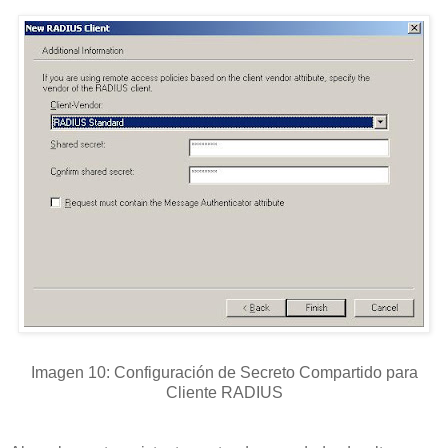
Imagen 10: Configuración de Secreto Compartido para
Cliente RADIUS