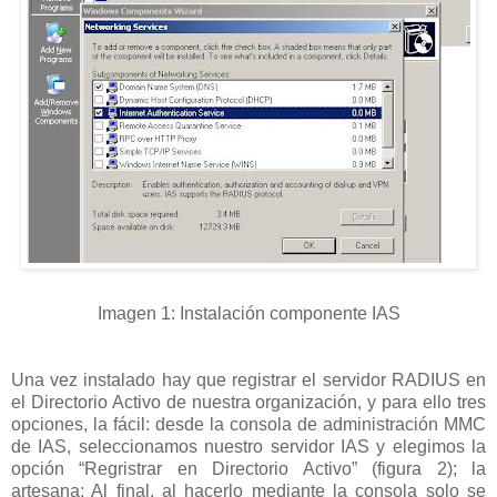
Imagen 1: Instalación componente IAS
Una vez instalado hay que registrar el servidor RADIUS en
el Directorio Activo de nuestra organización, y para ello tres
opciones, la fácil: desde la consola de administración MMC
de IAS, seleccionamos nuestro servidor IAS y elegimos la
opción “Regristrar en Directorio Activo” (figura 2); la
artesana: Al final, al hacerlo mediante la consola solo se