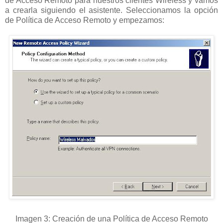
de Acceso Remoto para nuestros clientes Wireless y vamos
a crearla siguiendo el asistente. Seleccionamos la opción
de Política de Acceso Remoto y empezamos:
Imagen 3: Creación de una Política de Acceso Remoto