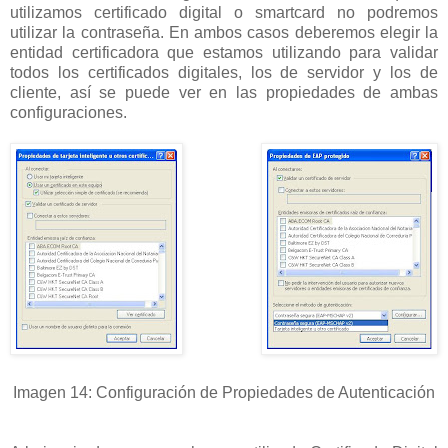
utilizamos certificado digital o smartcard no podremos
utilizar la contraseña. En ambos casos deberemos elegir la
entidad certificadora que estamos utilizando para validar
todos los certificados digitales, los de servidor y los de
cliente, así se puede ver en las propiedades de ambas
configuraciones.
Imagen 14: Configuración de Propiedades de Autenticación