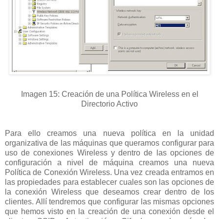
Imagen 15: Creación de una Política Wireless en el
Directorio Activo
Para ello creamos una nueva política en la unidad
organizativa de las máquinas que queramos configurar para
uso de conexiones Wireless y dentro de las opciones de
configuración a nivel de máquina creamos una nueva
Política de Conexión Wireless. Una vez creada entramos en
las propiedades para establecer cuales son las opciones de
la conexión Wireless que deseamos crear dentro de los
clientes. Allí tendremos que configurar las mismas opciones
que hemos visto en la creación de una conexión desde el