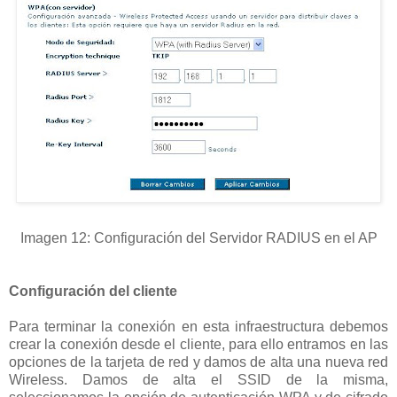
Imagen 12: Configuración del Servidor RADIUS en el AP
Configuración del cliente
Para terminar la conexión en esta infraestructura debemos
crear la conexión desde el cliente, para ello entramos en las
opciones de la tarjeta de red y damos de alta una nueva red
Wireless. Damos de alta el SSID de la misma,