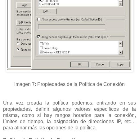
Imagen 7: Propiedades de la Política de Conexión
Una vez creada la política podemos, entrando en sus
propiedades, definir algunos valores específicos de la
misma, como si hay rangos horarios para la conexión,
límites de tiempo, la asignación de direcciones IP, etc…
para afinar más las opciones de la política.