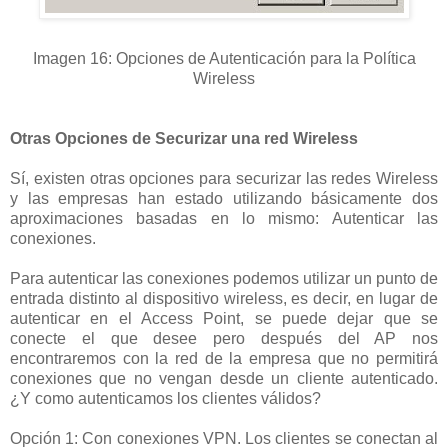
Imagen 16: Opciones de Autenticación para la Política
Wireless
Otras Opciones de Securizar una red Wireless
Sí, existen otras opciones para securizar las redes Wireless
y las empresas han estado utilizando básicamente dos
aproximaciones basadas en lo mismo: Autenticar las
conexiones.
Para autenticar las conexiones podemos utilizar un punto de
entrada distinto al dispositivo wireless, es decir, en lugar de
autenticar en el Access Point, se puede dejar que se
conecte el que desee pero después del AP nos
encontraremos con la red de la empresa que no permitirá
conexiones que no vengan desde un cliente autenticado.
¿Y como autenticamos los clientes válidos?
Opción 1: Con conexiones VPN. Los clientes se conectan al