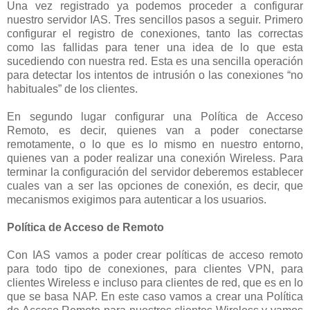
Una vez registrado ya podemos proceder a configurar
nuestro servidor IAS. Tres sencillos pasos a seguir. Primero
configurar el registro de conexiones, tanto las correctas
como las fallidas para tener una idea de lo que esta
sucediendo con nuestra red. Esta es una sencilla operación
para detectar los intentos de intrusión o las conexiones “no
habituales” de los clientes.
En segundo lugar configurar una Política de Acceso
Remoto, es decir, quienes van a poder conectarse
remotamente, o lo que es lo mismo en nuestro entorno,
quienes van a poder realizar una conexión Wireless. Para
terminar la configuración del servidor deberemos establecer
cuales van a ser las opciones de conexión, es decir, que
mecanismos exigimos para autenticar a los usuarios.
Política de Acceso de Remoto
Con IAS vamos a poder crear políticas de acceso remoto
para todo tipo de conexiones, para clientes VPN, para
clientes Wireless e incluso para clientes de red, que es en lo
que se basa NAP. En este caso vamos a crear una Política