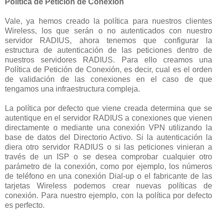
Política de Petición de Conexión
Vale, ya hemos creado la política para nuestros clientes
Wireless, los que serán o no autenticados con nuestro
servidor RADIUS, ahora tenemos que configurar la
estructura de autenticación de las peticiones dentro de
nuestros servidores RADIUS. Para ello creamos una
Política de Petición de Conexión, es decir, cual es el orden
de validación de las conexiones en el caso de que
tengamos una infraestructura compleja.
La política por defecto que viene creada determina que se
autentique en el servidor RADIUS a conexiones que vienen
directamente o mediante una conexión VPN utilizando la
base de datos del Directorio Activo. Si la autenticación la
diera otro servidor RADIUS o si las peticiones vinieran a
través de un ISP o se desea comprobar cualquier otro
parámetro de la conexión, como por ejemplo, los números
de teléfono en una conexión Dial-up o el fabricante de las
tarjetas Wireless podemos crear nuevas políticas de
conexión. Para nuestro ejemplo, con la política por defecto
es perfecto.