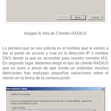
Imagen 8: Alta de Clientes RADIUS
Lo primero que se nos solicita es el nombre que le vamos a
dar al punto de acceso y cual es la dirección IP o nombre
DNS desde la que es accesible para nuestro servidor IAS.
En segundo lugar debemos elegir el tipo de cliente RADIUS
que es pues a pesar de que existe un estándar, muchos
fabricantes han realizado pequeñas variaciones sobre el
mismo en la forma de la comunicación.