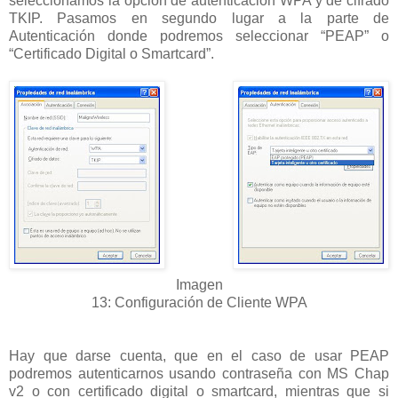
seleccionamos la opción de autenticación WPA y de cifrado
TKIP. Pasamos en segundo lugar a la parte de
Autenticación donde podremos seleccionar “PEAP” o
“Certificado Digital o Smartcard”.
Imagen
13: Configuración de Cliente WPA
Hay que darse cuenta, que en el caso de usar PEAP
podremos autenticarnos usando contraseña con MS Chap
v2 o con certificado digital o smartcard, mientras que si