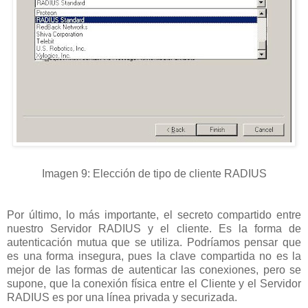
Imagen 9: Elección de tipo de cliente RADIUS
Por último, lo más importante, el secreto compartido entre
nuestro Servidor RADIUS y el cliente. Es la forma de
autenticación mutua que se utiliza. Podríamos pensar que
es una forma insegura, pues la clave compartida no es la
mejor de las formas de autenticar las conexiones, pero se
supone, que la conexión física entre el Cliente y el Servidor
RADIUS es por una línea privada y securizada.