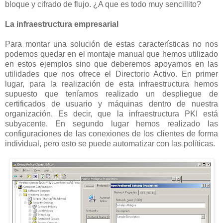
bloque y cifrado de flujo. ¿A que es todo muy sencillito?
La infraestructura empresarial
Para montar una solución de estas características no nos
podemos quedar en el montaje manual que hemos utilizado
en estos ejemplos sino que deberemos apoyarnos en las
utilidades que nos ofrece el Directorio Activo. En primer
lugar, para la realización de esta infraestructura hemos
supuesto que teníamos realizado un despliegue de
certificados de usuario y máquinas dentro de nuestra
organización. Es decir, que la infraestructura PKI está
subyacente. En segundo lugar hemos realizado las
configuraciones de las conexiones de los clientes de forma
individual, pero esto se puede automatizar con las políticas.