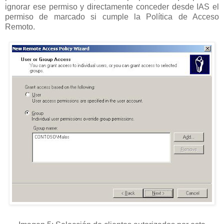
ignorar ese permiso y directamente conceder desde IAS el
permiso de marcado si cumple la Política de Acceso
Remoto.