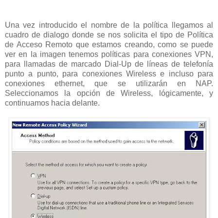
Una vez introducido el nombre de la política llegamos al
cuadro de dialogo donde se nos solicita el tipo de Política
de Acceso Remoto que estamos creando, como se puede
ver en la imagen tenemos políticas para conexiones VPN,
para llamadas de marcado Dial-Up de líneas de telefonía
punto a punto, para conexiones Wireless e incluso para
conexiones ethernet, que se utilizarán en NAP.
Seleccionamos la opción de Wireless, lógicamente, y
continuamos hacia delante.