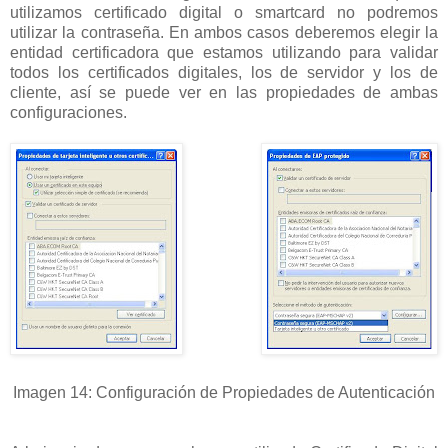
utilizamos certificado digital o smartcard no podremos
utilizar la contraseña. En ambos casos deberemos elegir la
entidad certificadora que estamos utilizando para validar
todos los certificados digitales, los de servidor y los de
cliente, así se puede ver en las propiedades de ambas
configuraciones.
Imagen 14: Configuración de Propiedades de Autenticación