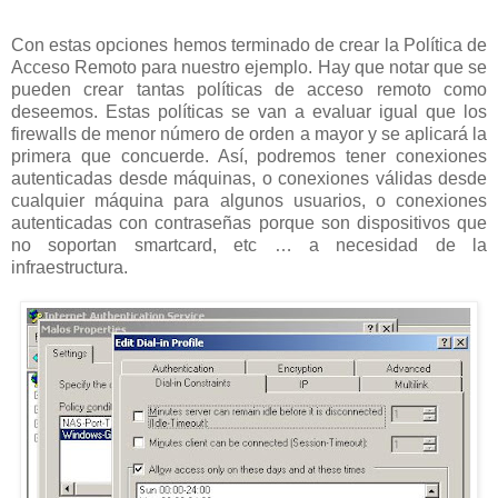
Con estas opciones hemos terminado de crear la Política de
Acceso Remoto para nuestro ejemplo. Hay que notar que se
pueden crear tantas políticas de acceso remoto como
deseemos. Estas políticas se van a evaluar igual que los
firewalls de menor número de orden a mayor y se aplicará la
primera que concuerde. Así, podremos tener conexiones
autenticadas desde máquinas, o conexiones válidas desde
cualquier máquina para algunos usuarios, o conexiones
autenticadas con contraseñas porque son dispositivos que
no soportan smartcard, etc … a necesidad de la
infraestructura.