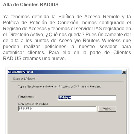
Alta de Clientes RADIUS
Ya tenemos definida la Política de Acceso Remoto y la
Política de Petición de Conexión, hemos configurado el
Registro de Accesos y tenemos el servidor IAS registrado en
el Directorio Activo, ¿Qué nos queda? Pues únicamente dar
de alta a los puntos de Aceso y/o Routers Wireless que
pueden realizar peticiones a nuestro servidor para
autenticar clientes. Para ello en la parte de Clientes
RADIUS creamos uno nuevo.