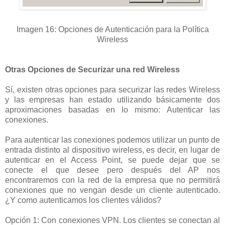
Imagen 16: Opciones de Autenticación para la Política
Wireless
Otras Opciones de Securizar una red Wireless
Sí, existen otras opciones para securizar las redes Wireless
y las empresas han estado utilizando básicamente dos
aproximaciones basadas en lo mismo: Autenticar las
conexiones.
Para autenticar las conexiones podemos utilizar un punto de
entrada distinto al dispositivo wireless, es decir, en lugar de
autenticar en el Access Point, se puede dejar que se
conecte el que desee pero después del AP nos
encontraremos con la red de la empresa que no permitirá
conexiones que no vengan desde un cliente autenticado.
¿Y como autenticamos los clientes válidos?
Opción 1: Con conexiones VPN. Los clientes se conectan al