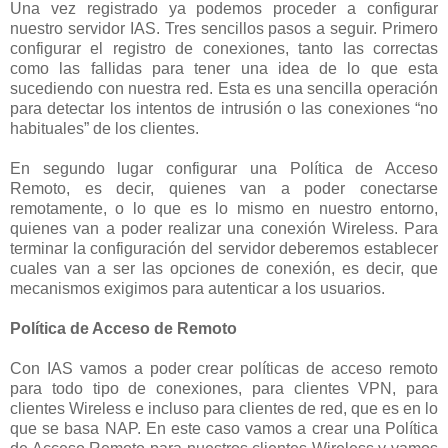
Una vez registrado ya podemos proceder a configurar
nuestro servidor IAS. Tres sencillos pasos a seguir. Primero
configurar el registro de conexiones, tanto las correctas
como las fallidas para tener una idea de lo que esta
sucediendo con nuestra red. Esta es una sencilla operación
para detectar los intentos de intrusión o las conexiones “no
habituales” de los clientes.
En segundo lugar configurar una Política de Acceso
Remoto, es decir, quienes van a poder conectarse
remotamente, o lo que es lo mismo en nuestro entorno,
quienes van a poder realizar una conexión Wireless. Para
terminar la configuración del servidor deberemos establecer
cuales van a ser las opciones de conexión, es decir, que
mecanismos exigimos para autenticar a los usuarios.
Política de Acceso de Remoto
Con IAS vamos a poder crear políticas de acceso remoto
para todo tipo de conexiones, para clientes VPN, para
clientes Wireless e incluso para clientes de red, que es en lo
que se basa NAP. En este caso vamos a crear una Política