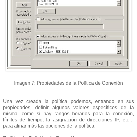
Imagen 7: Propiedades de la Política de Conexión
Una vez creada la política podemos, entrando en sus
propiedades, definir algunos valores específicos de la
misma, como si hay rangos horarios para la conexión,
límites de tiempo, la asignación de direcciones IP, etc…
para afinar más las opciones de la política.