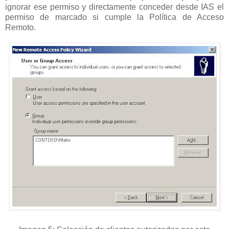
ignorar ese permiso y directamente conceder desde IAS el
permiso de marcado si cumple la Política de Acceso
Remoto.