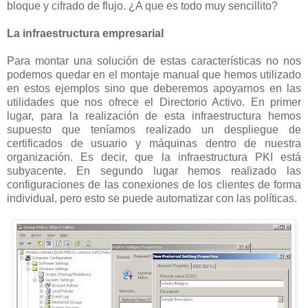
bloque y cifrado de flujo. ¿A que es todo muy sencillito?
La infraestructura empresarial
Para montar una solución de estas características no nos
podemos quedar en el montaje manual que hemos utilizado
en estos ejemplos sino que deberemos apoyarnos en las
utilidades que nos ofrece el Directorio Activo. En primer
lugar, para la realización de esta infraestructura hemos
supuesto que teníamos realizado un despliegue de
certificados de usuario y máquinas dentro de nuestra
organización. Es decir, que la infraestructura PKI está
subyacente. En segundo lugar hemos realizado las
configuraciones de las conexiones de los clientes de forma
individual, pero esto se puede automatizar con las políticas.