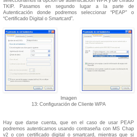
seleccionamos la opción de autenticación WPA y de cifrado
TKIP. Pasamos en segundo lugar a la parte de
Autenticación donde podremos seleccionar “PEAP” o
“Certificado Digital o Smartcard”.
Imagen
13: Configuración de Cliente WPA
Hay que darse cuenta, que en el caso de usar PEAP
podremos autenticarnos usando contraseña con MS Chap
v2 o con certificado digital o smartcard, mientras que si