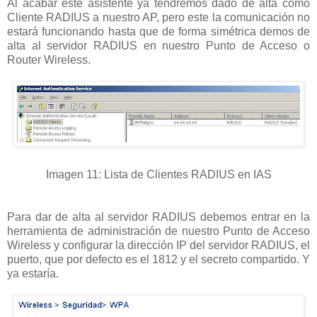
Al acabar este asistente ya tendremos dado de alta como
Cliente RADIUS a nuestro AP, pero este la comunicación no
estará funcionando hasta que de forma simétrica demos de
alta al servidor RADIUS en nuestro Punto de Acceso o
Router Wireless.
Imagen 11: Lista de Clientes RADIUS en IAS
Para dar de alta al servidor RADIUS debemos entrar en la
herramienta de administración de nuestro Punto de Acceso
Wireless y configurar la dirección IP del servidor RADIUS, el
puerto, que por defecto es el 1812 y el secreto compartido. Y
ya estaría.