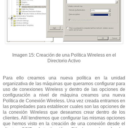
Imagen 15: Creación de una Política Wireless en el
Directorio Activo
Para ello creamos una nueva política en la unidad
organizativa de las máquinas que queramos configurar para
uso de conexiones Wireless y dentro de las opciones de
configuración a nivel de máquina creamos una nueva
Política de Conexión Wireless. Una vez creada entramos en
las propiedades para establecer cuales son las opciones de
la conexión Wireless que deseamos crear dentro de los
clientes. Allí tendremos que configurar las mismas opciones
que hemos visto en la creación de una conexión desde el