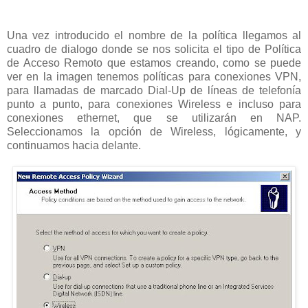
Una vez introducido el nombre de la política llegamos al
cuadro de dialogo donde se nos solicita el tipo de Política
de Acceso Remoto que estamos creando, como se puede
ver en la imagen tenemos políticas para conexiones VPN,
para llamadas de marcado Dial-Up de líneas de telefonía
punto a punto, para conexiones Wireless e incluso para
conexiones ethernet, que se utilizarán en NAP.
Seleccionamos la opción de Wireless, lógicamente, y
continuamos hacia delante.