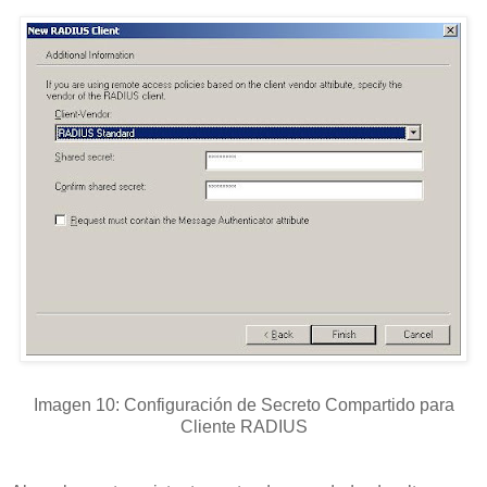
Imagen 10: Configuración de Secreto Compartido para
Cliente RADIUS