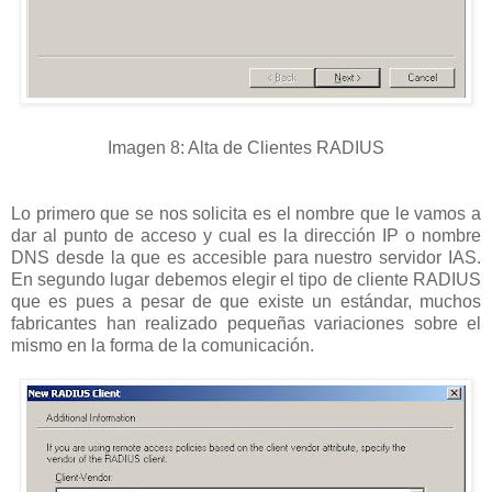
Imagen 8: Alta de Clientes RADIUS
Lo primero que se nos solicita es el nombre que le vamos a
dar al punto de acceso y cual es la dirección IP o nombre
DNS desde la que es accesible para nuestro servidor IAS.
En segundo lugar debemos elegir el tipo de cliente RADIUS
que es pues a pesar de que existe un estándar, muchos
fabricantes han realizado pequeñas variaciones sobre el
mismo en la forma de la comunicación.