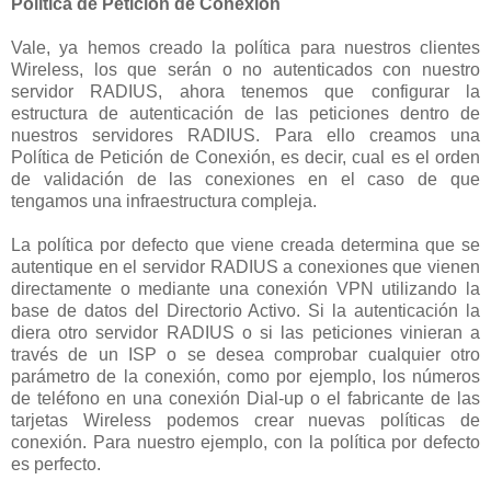
Política de Petición de Conexión
Vale, ya hemos creado la política para nuestros clientes
Wireless, los que serán o no autenticados con nuestro
servidor RADIUS, ahora tenemos que configurar la
estructura de autenticación de las peticiones dentro de
nuestros servidores RADIUS. Para ello creamos una
Política de Petición de Conexión, es decir, cual es el orden
de validación de las conexiones en el caso de que
tengamos una infraestructura compleja.
La política por defecto que viene creada determina que se
autentique en el servidor RADIUS a conexiones que vienen
directamente o mediante una conexión VPN utilizando la
base de datos del Directorio Activo. Si la autenticación la
diera otro servidor RADIUS o si las peticiones vinieran a
través de un ISP o se desea comprobar cualquier otro
parámetro de la conexión, como por ejemplo, los números
de teléfono en una conexión Dial-up o el fabricante de las
tarjetas Wireless podemos crear nuevas políticas de
conexión. Para nuestro ejemplo, con la política por defecto
es perfecto.