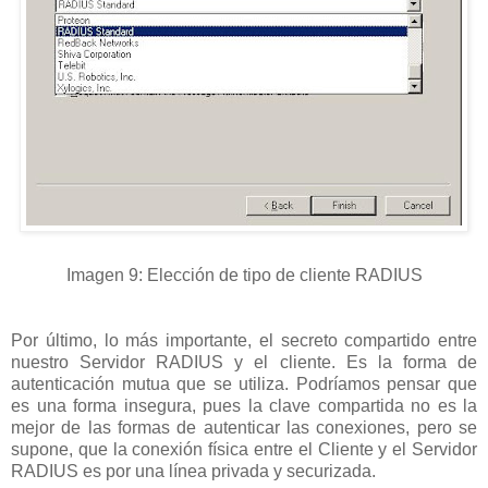
Imagen 9: Elección de tipo de cliente RADIUS
Por último, lo más importante, el secreto compartido entre
nuestro Servidor RADIUS y el cliente. Es la forma de
autenticación mutua que se utiliza. Podríamos pensar que
es una forma insegura, pues la clave compartida no es la
mejor de las formas de autenticar las conexiones, pero se
supone, que la conexión física entre el Cliente y el Servidor
RADIUS es por una línea privada y securizada.