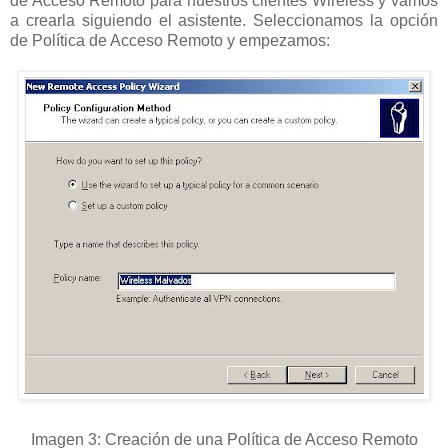
de Acceso Remoto para nuestros clientes Wireless y vamos
a crearla siguiendo el asistente. Seleccionamos la opción
de Política de Acceso Remoto y empezamos:
Imagen 3: Creación de una Política de Acceso Remoto