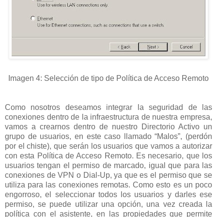
Imagen 4: Selección de tipo de Política de Acceso Remoto
Como nosotros deseamos integrar la seguridad de las
conexiones dentro de la infraestructura de nuestra empresa,
vamos a crearnos dentro de nuestro Directorio Activo un
grupo de usuarios, en este caso llamado “Malos”, (perdón
por el chiste), que serán los usuarios que vamos a autorizar
con esta Política de Acceso Remoto. Es necesario, que los
usuarios tengan el permiso de marcado, igual que para las
conexiones de VPN o Dial-Up, ya que es el permiso que se
utiliza para las conexiones remotas. Como esto es un poco
engorroso, el seleccionar todos los usuarios y darles ese
permiso, se puede utilizar una opción, una vez creada la
política con el asistente, en las propiedades que permite