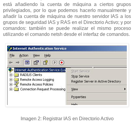
está añadiendo la cuenta de máquina a ciertos grupos
privilegiados, por lo que podemos hacerlo manualmente y
añadir la cuenta de máquina de nuestro servidor IAS a los
grupos de seguridad IAS y RAS en el Directorio Activo; y por
comandos: también se puede realizar el mismo proceso
utilizando el comando netsh desde el interfaz de comandos.
Imagen 2: Registrar IAS en Directorio Activo