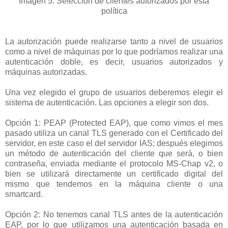
Imagen 5: Selección de clientes autorizados por esta
política
La autorización puede realizarse tanto a nivel de usuarios
como a nivel de máquinas por lo que podríamos realizar una
autenticación doble, es decir, usuarios autorizados y
máquinas autorizadas.
Una vez elegido el grupo de usuarios deberemos elegir el
sistema de autenticación. Las opciones a elegir son dos.
Opción 1: PEAP (Protected EAP), que como vimos el mes
pasado utiliza un canal TLS generado con el Certificado del
servidor, en este caso el del servidor IAS; después elegimos
un método de autenticación del cliente que será, o bien
contraseña, enviada mediante el protocolo MS-Chap v2, o
bien se utilizará directamente un certificado digital del
mismo que tendemos en la máquina cliente o una
smartcard.
Opción 2: No tenemos canal TLS antes de la autenticación
EAP, por lo que utilizamos una autenticación basada en