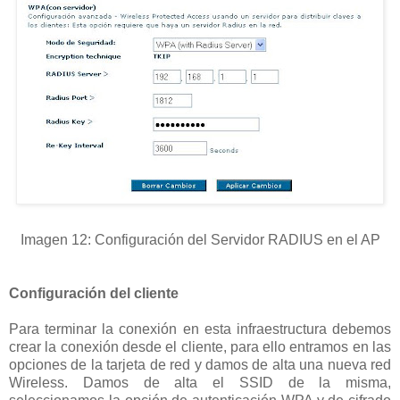
Imagen 12: Configuración del Servidor RADIUS en el AP
Configuración del cliente
Para terminar la conexión en esta infraestructura debemos
crear la conexión desde el cliente, para ello entramos en las
opciones de la tarjeta de red y damos de alta una nueva red
Wireless. Damos de alta el SSID de la misma,