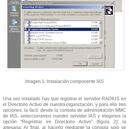
Imagen 1: Instalación componente IAS
Una vez instalado hay que registrar el servidor RADIUS en
el Directorio Activo de nuestra organización, y para ello tres
opciones, la fácil: desde la consola de administración MMC
de IAS, seleccionamos nuestro servidor IAS y elegimos la
opción “Regristrar en Directorio Activo” (figura 2); la
artesana: Al final, al hacerlo mediante la consola solo se