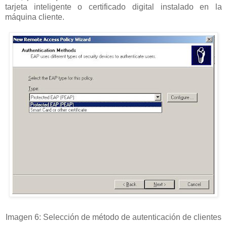
tarjeta inteligente o certificado digital instalado en la
máquina cliente.
Imagen 6: Selección de método de autenticación de clientes