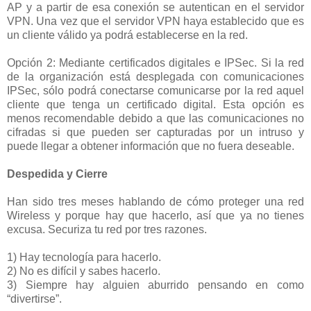
AP y a partir de esa conexión se autentican en el servidor
VPN. Una vez que el servidor VPN haya establecido que es
un cliente válido ya podrá establecerse en la red.
Opción 2: Mediante certificados digitales e IPSec. Si la red
de la organización está desplegada con comunicaciones
IPSec, sólo podrá conectarse comunicarse por la red aquel
cliente que tenga un certificado digital. Esta opción es
menos recomendable debido a que las comunicaciones no
cifradas si que pueden ser capturadas por un intruso y
puede llegar a obtener información que no fuera deseable.
Despedida y Cierre
Han sido tres meses hablando de cómo proteger una red
Wireless y porque hay que hacerlo, así que ya no tienes
excusa. Securiza tu red por tres razones.
1) Hay tecnología para hacerlo.
2) No es difícil y sabes hacerlo.
3) Siempre hay alguien aburrido pensando en como
“divertirse”.