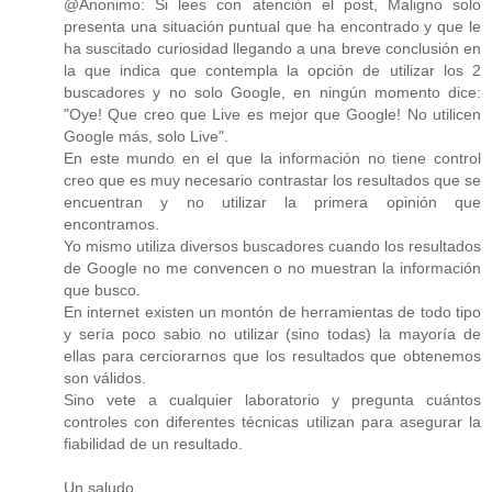
@Anonimo: Si lees con atención el post, Maligno solo
presenta una situación puntual que ha encontrado y que le
ha suscitado curiosidad llegando a una breve conclusión en
la que indica que contempla la opción de utilizar los 2
buscadores y no solo Google, en ningún momento dice:
"Oye! Que creo que Live es mejor que Google! No utilicen
Google más, solo Live".
En este mundo en el que la información no tiene control
creo que es muy necesario contrastar los resultados que se
encuentran y no utilizar la primera opinión que
encontramos.
Yo mismo utiliza diversos buscadores cuando los resultados
de Google no me convencen o no muestran la información
que busco.
En internet existen un montón de herramientas de todo tipo
y sería poco sabio no utilizar (sino todas) la mayoría de
ellas para cerciorarnos que los resultados que obtenemos
son válidos.
Sino vete a cualquier laboratorio y pregunta cuántos
controles con diferentes técnicas utilizan para asegurar la
fiabilidad de un resultado.
Un saludo