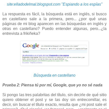
site:elladodelmal.blogspot.com "Espiando a los espías"
La respuesta es fácil, la búsqueda está en inglés, si busco
en castellano sale a la primera, pero... ¿por qué unas
páginas de mi blog aparecen en las búsquedas en inglés y
otras en castellano? Puedo entender algunas, pero...¿la
entrevista a frikiñeka?
Búsqueda en castellano
Prueba 2: Piensa tú por mí, Google, que yo no sé nada
Si pongo las tres palabritas del título, sin decirle de qué sitio
quiero obtener el post y se las doy sin entrecomillar, es
decir, sin buscar el título exacto, resulta que ¿mi post sale el