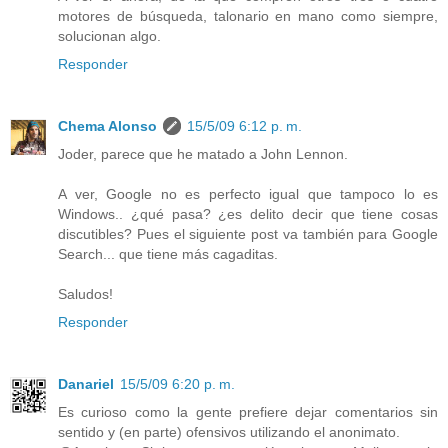
motores de búsqueda, talonario en mano como siempre,
solucionan algo.
Responder
Chema Alonso
15/5/09 6:12 p. m.
Joder, parece que he matado a John Lennon.
A ver, Google no es perfecto igual que tampoco lo es
Windows.. ¿qué pasa? ¿es delito decir que tiene cosas
discutibles? Pues el siguiente post va también para Google
Search... que tiene más cagaditas.
Saludos!
Responder
Danariel
15/5/09 6:20 p. m.
Es curioso como la gente prefiere dejar comentarios sin
sentido y (en parte) ofensivos utilizando el anonimato.