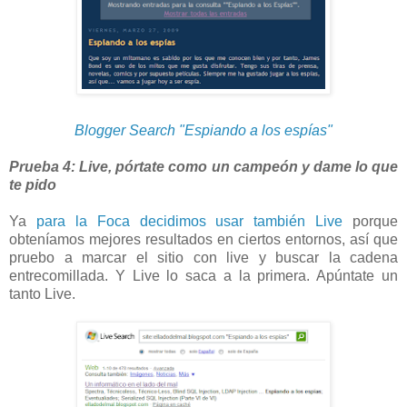
Blogger Search "Espiando a los espías"
Prueba 4: Live, pórtate como un campeón y dame lo que
te pido
Ya
para la Foca decidimos usar también Live
porque
obteníamos mejores resultados en ciertos entornos, así que
pruebo a marcar el sitio con live y buscar la cadena
entrecomillada. Y Live lo saca a la primera. Apúntate un
tanto Live.