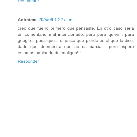
Responder
Anónimo
20/5/09 1:22 a. m.
creo que fue lo primero que pensaste. En otro caso seria
un comentario mal intencionado, pero para quien... para
google... pues que... el único que pierde es el que lo dice,
dado que demuestra que no es parcial... pero espera
estamos hablando del maligno!!!
Responder