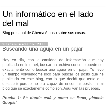
Un informático en el lado
del mal
Blog personal de Chema Alonso sobre sus cosas.
viernes, mayo 15, 2009
Buscando una aguja en un pajar
Hoy en día, con la cantidad de información que hay
publicada en Internet, buscar un archivo concreto puede ser
exactamente como buscar una aguja en un pajar. Yo llevo
un tiempo volviendome loco para buscar los posts que he
publicado en este blog, con lo que decidí que tenía que
descubrir porque no era capaz de encontrar posts en mi
blog que sé exactamente como son. Aquí van las pruebas.
Prueba 1: Sé dónde está y como se llama, ¡dámelo
Google!