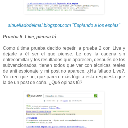
site:elladodelmal.blogspot.com "Espiando a los espías"
Prueba 5: Live, piensa tú
Como última prueba decido repetir la prueba 2 con Live y
dejarle a él ser el que piense. Le doy la cadena sin
entrecomillar y los resultados que aparecen, después de los
subvencionados, tienen todos que ver con técnicas reales
de anti espionaje y mi post no aparece. ¿Ha fallado Live?.
Yo creo que no, que parece más lógica esta respuesta que
la de un post de coña. ¿Qué opinas tú?