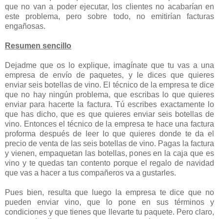
que no van a poder ejecutar, los clientes no acabarían en
este problema, pero sobre todo, no emitirían facturas
engañosas.
Resumen sencillo
Dejadme que os lo explique, imagínate que tu vas a una
empresa de envío de paquetes, y le dices que quieres
enviar seis botellas de vino. El técnico de la empresa te dice
que no hay ningún problema, que escribas lo que quieres
enviar para hacerte la factura. Tú escribes exactamente lo
que has dicho, que es que quieres enviar seis botellas de
vino. Entonces el técnico de la empresa te hace una factura
proforma después de leer lo que quieres donde te da el
precio de venta de las seis botellas de vino. Pagas la factura
y vienen, empaquetan las botellas, pones en la caja que es
vino y te quedas tan contento porque el regalo de navidad
que vas a hacer a tus compañeros va a gustarles.
Pues bien, resulta que luego la empresa te dice que no
pueden enviar vino, que lo pone en sus términos y
condiciones y que tienes que llevarte tu paquete. Pero claro,