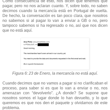
Como consecuencia de esto, nos dicen que tenemos que
pagar, pero no nos aclaran cuanto. Y, sobre todo, no saben
decirnos cuando la mercancía está en Portugal de vuelta.
De hecho, la conversación es tan poco clara, que nosotros
no sabemos si al pagar lo van a enviar a GB o no, pero
tampoco sabemos si ha regresado o no, así que nos dicen
que no está aquí.
Figura 6: 23 de Enero, la mercancía no está aquí.
Cuando decimos que no vamos a pagar si no clarificaban el
proceso, para saber si es que lo van a enviar o no, nos
amenazan con “devolverlo”. ¿A donde? Se supone que
nosotros somos el lugar donde lo han devuelto, y lo que
queremos es que nos den el paquete y olvidarnos de este
problema.