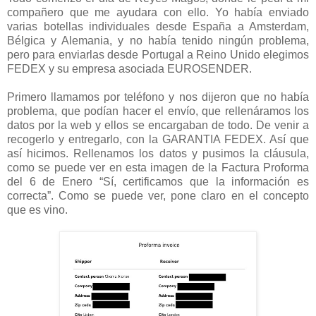
compañero que me ayudara con ello. Yo había enviado
varias botellas individuales desde España a Amsterdam,
Bélgica y Alemania, y no había tenido ningún problema,
pero para enviarlas desde Portugal a Reino Unido elegimos
FEDEX y su empresa asociada EUROSENDER.
Primero llamamos por teléfono y nos dijeron que no había
problema, que podían hacer el envío, que rellenáramos los
datos por la web y ellos se encargaban de todo. De venir a
recogerlo y entregarlo, con la GARANTIA FEDEX. Así que
así hicimos. Rellenamos los datos y pusimos la cláusula,
como se puede ver en esta imagen de la Factura Proforma
del 6 de Enero “Sí, certificamos que la información es
correcta”. Como se puede ver, pone claro en el concepto
que es vino.