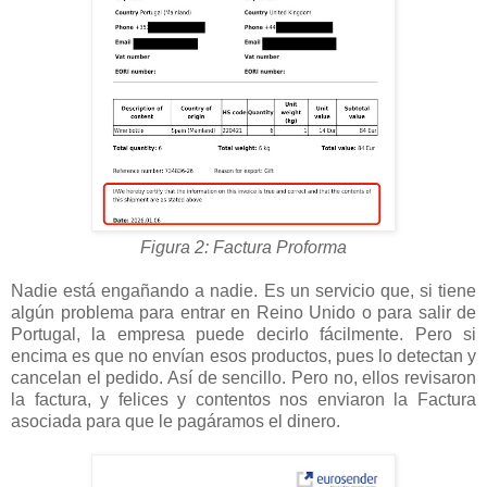
Figura 2: Factura Proforma
Nadie está engañando a nadie. Es un servicio que, si tiene
algún problema para entrar en Reino Unido o para salir de
Portugal, la empresa puede decirlo fácilmente. Pero si
encima es que no envían esos productos, pues lo detectan y
cancelan el pedido. Así de sencillo. Pero no, ellos revisaron
la factura, y felices y contentos nos enviaron la Factura
asociada para que le pagáramos el dinero.