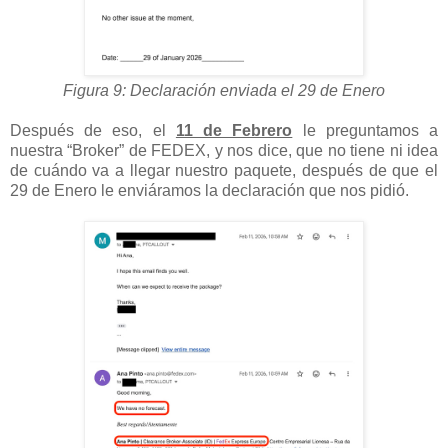
Figura 9: Declaración enviada el 29 de Enero
Después de eso, el
11 de Febrero
le preguntamos a
nuestra “Broker” de FEDEX, y nos dice, que no tiene ni idea
de cuándo va a llegar nuestro paquete, después de que el
29 de Enero le enviáramos la declaración que nos pidió.