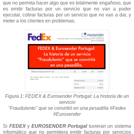
que no permita hacer algo que es totalmente engañoso, que
es emitir facturas por un servicio que no van a poder
ejecutar, cobrar facturas por un servicio que no van a dar, y
meter a los clientes en problemas.
Figura 1:
FEDEX & Eurosender Portugal: La historia de un
servicio
"Fraudulento" que se convirtió en una pesadilla #Fedex
#Eurosender
Si
FEDEX
y
EUROSENDER Portugal
tuvieran un sistema
informático que no permitiera emitir facturas por servicios