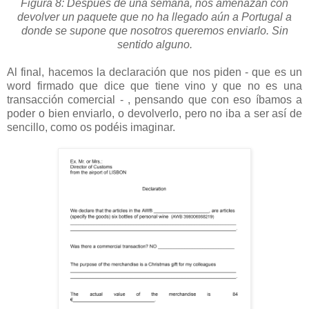
Figura 8:
Después de una semana, nos amenazan con
devolver un paquete que no ha llegado aún a Portugal a
donde se supone que nosotros queremos enviarlo. Sin
sentido alguno.
Al final, hacemos la declaración que nos piden - que es un
word firmado que dice que tiene vino y que no es una
transacción comercial - , pensando que con eso íbamos a
poder o bien enviarlo, o devolverlo, pero no iba a ser así de
sencillo, como os podéis imaginar.