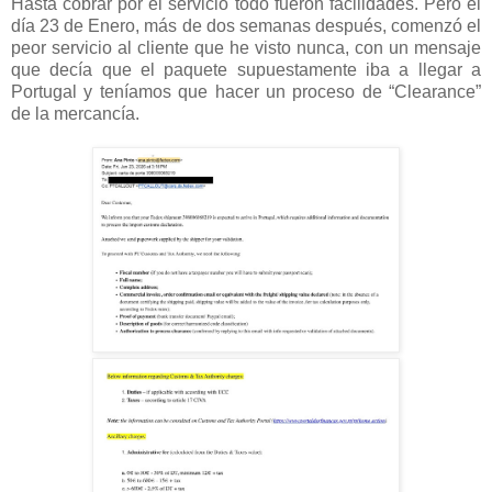
Hasta cobrar por el servicio todo fueron facilidades. Pero el
día 23 de Enero, más de dos semanas después, comenzó el
peor servicio al cliente que he visto nunca, con un mensaje
que decía que el paquete supuestamente iba a llegar a
Portugal y teníamos que hacer un proceso de “Clearance”
de la mercancía.