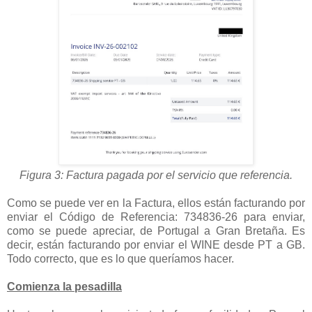
Figura 3: Factura pagada por el servicio que referencia.
Como se puede ver en la Factura, ellos están facturando por
enviar el Código de Referencia: 734836-26 para enviar,
como se puede apreciar, de Portugal a Gran Bretaña. Es
decir, están facturando por enviar el WINE desde PT a GB.
Todo correcto, que es lo que queríamos hacer.
Comienza la pesadilla