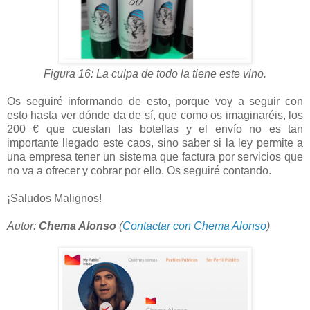
Figura 16: La culpa de todo la tiene este vino.
Os seguiré informando de esto, porque voy a seguir con
esto hasta ver dónde da de sí, que como os imaginaréis, los
200 € que cuestan las botellas y el envío no es tan
importante llegado este caos, sino saber si la ley permite a
una empresa tener un sistema que factura por servicios que
no va a ofrecer y cobrar por ello. Os seguiré contando.
¡Saludos Malignos!
Autor:
Chema Alonso
(
Contactar con Chema Alonso
)