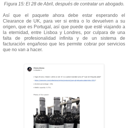
Figura 15: El 28 de Abril, después de contratar un abogado.
Así que el paquete ahora debe estar esperando el
Clearance de UK, para ver si entra o lo devuelven a su
origen, que es Portugal, así que puede que esté viajando a
la eternidad, entre Lisboa y Londres, por culpara de una
falta de profesionalidad infinita y de un sistema de
facturación engañoso que les permite cobrar por servicios
que no van a hacer.