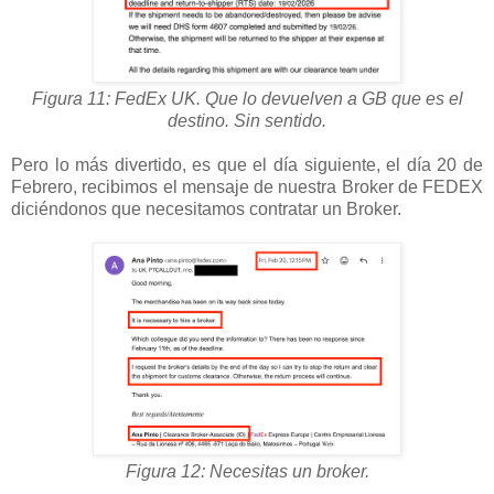
Figura 11: FedEx UK. Que lo devuelven a GB que es el
destino. Sin sentido.
Pero lo más divertido, es que el día siguiente, el día 20 de
Febrero, recibimos el mensaje de nuestra Broker de FEDEX
diciéndonos que necesitamos contratar un Broker.
Figura 12: Necesitas un broker.