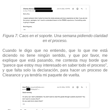
Figura 7: Caos en el soporte. Una semana pidiendo claridad
en el proceso.
Cuando le digo que no entiendo, que lo que me está
diciendo no tiene ningún sentido, y que por favor, me
explique que está pasando, me contesta muy borde que
“parece que estoy muy interesado en saber todo el proceso”,
y que falta solo la declaración, para hacer un proceso de
Clearance y ya tendría mi paquete de vuelta.