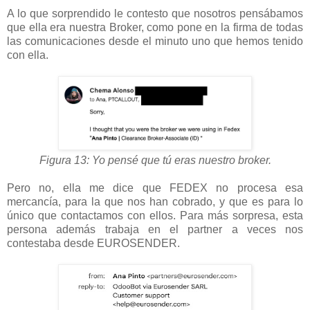
A lo que sorprendido le contesto que nosotros pensábamos
que ella era nuestra Broker, como pone en la firma de todas
las comunicaciones desde el minuto uno que hemos tenido
con ella.
Figura 13: Yo pensé que tú eras nuestro broker.
Pero no, ella me dice que FEDEX no procesa esa
mercancía, para la que nos han cobrado, y que es para lo
único que contactamos con ellos. Para más sorpresa, esta
persona además trabaja en el partner a veces nos
contestaba desde EUROSENDER.