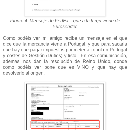
Figura 4: Mensaje de FedEx—que a la larga viene de
Eurosender.
Como podéis ver, mi amigo recibe un mensaje en el que
dice que la mercancía viene a Portugal, y que para sacarla
que hay que pagar impuestos por meter alcohol en Portugal
y costes de Gestión (Duties) y listo. En esa comunicación,
ademas, nos dan la resolución de Reino Unido, donde
como podéis ver pone que es VINO y que hay que
devolverlo al origen.