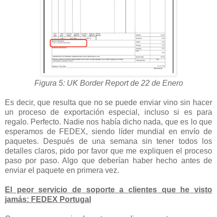
Figura 5: UK Border Report de 22 de Enero
Es decir, que resulta que no se puede enviar vino sin hacer
un proceso de exportación especial, incluso si es para
regalo. Perfecto. Nadie nos había dicho nada, que es lo que
esperamos de FEDEX, siendo líder mundial en envío de
paquetes. Después de una semana sin tener todos los
detalles claros, pido por favor que me expliquen el proceso
paso por paso. Algo que deberían haber hecho antes de
enviar el paquete en primera vez.
El peor servicio de soporte a clientes que he visto
jamás: FEDEX Portugal