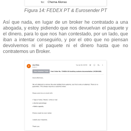
Figura 14: FEDEX PT & Eurosender PT
Así que nada, en lugar de un broker he contratado a una
abogada, y estoy pidiendo que nos devuelvan el paquete y
el dinero, para lo que nos han contestado, por un lado, que
iban a intentar conseguirlo, y por el otro que no piensan
devolvernos ni el paquete ni el dinero hasta que no
contratemos un Broker.