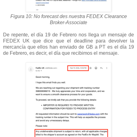
Figura 10: No forecast des nuestra FEDEX Clearance
Broker-Associate
De repente, el día 19 de Febrero nos llega un mensaje de
FEDEX UK que dice que el deadline para devolver la
mercancía que ellos han enviado de GB a PT es el día 19
de Febrero, es decir, el día que recibimos el mensaje.