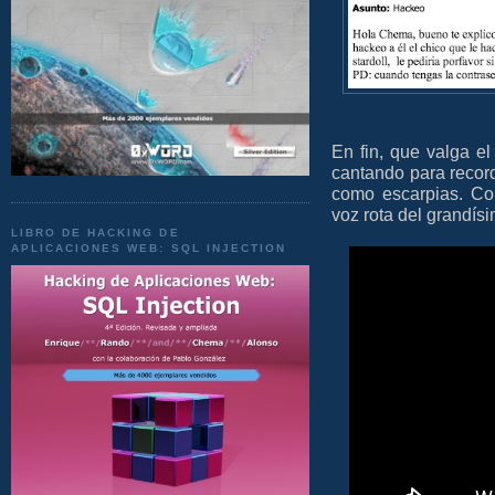
En fin, que valga el
cantando para recor
como escarpias. Con
voz rota del grandísi
LIBRO DE HACKING DE
APLICACIONES WEB: SQL INJECTION