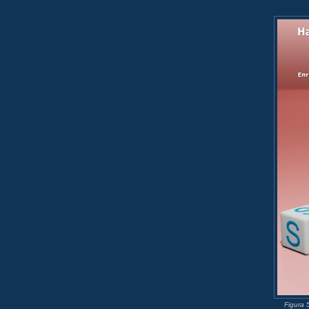
Figura 