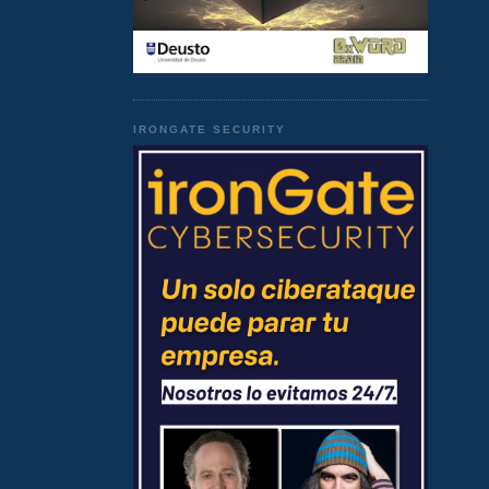
IRONGATE SECURITY