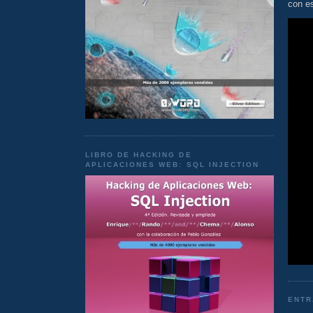
con es
LIBRO DE HACKING DE
APLICACIONES WEB: SQL INJECTION
ENTR