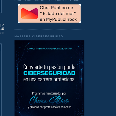
CHAT PÚBLICO DE "EL LADO DEL MAL"
que
LM
ndo
MASTERS CIBERSEGURIDAD