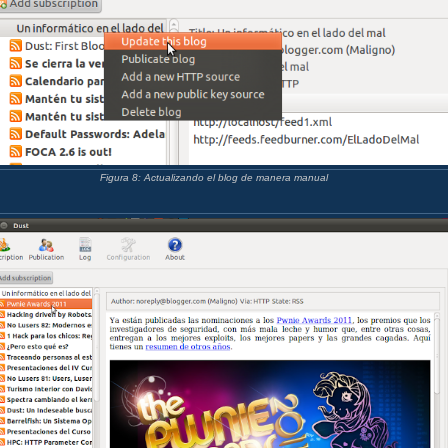
Figura 8: Actualizando el blog de manera manual