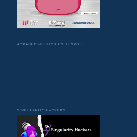
AGRADECIMIENTOS EN TEMPOS
SINGULARITY HACKERS