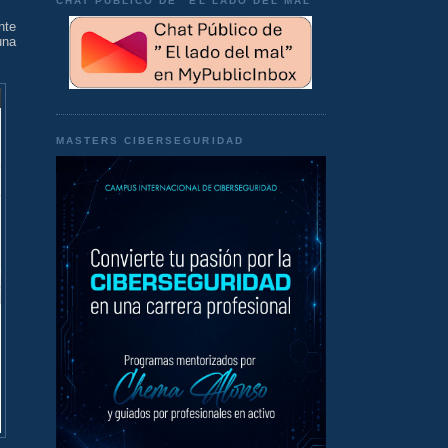
CHAT PÚBLICO DE "EL LADO DEL MAL"
nte
una
MASTERS CIBERSEGURIDAD