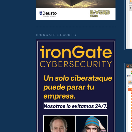
IRONGATE SECURITY