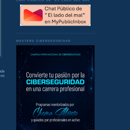
CHAT PÚBLICO DE "EL LADO DEL MAL"
MASTERS CIBERSEGURIDAD
ude
cos