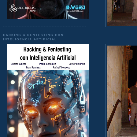
HACKING & PENTESTING CON
INTELIGENCIA ARTIFICIAL