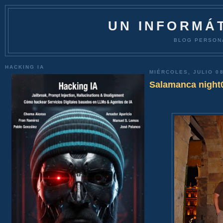
UN INFORMÁT
BLOG PERSON
HACKING IA
MIÉRCOLES, JULIO 08
Salamanca night