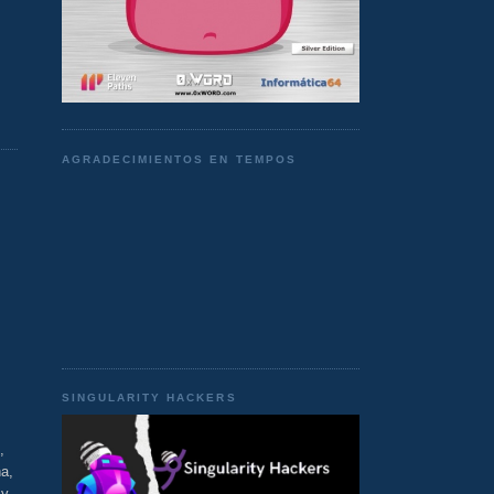
AGRADECIMIENTOS EN TEMPOS
SINGULARITY HACKERS
,
ha,
 y