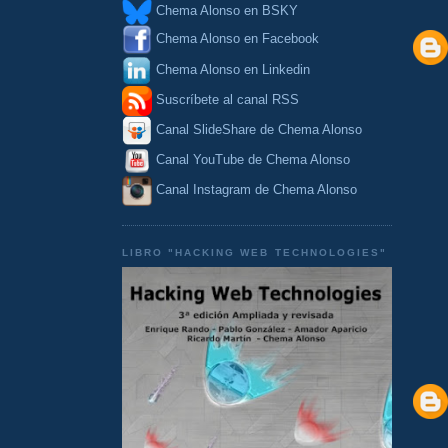
Chema Alonso en BSKY
Chema Alonso en Facebook
Chema Alonso en Linkedin
Suscríbete al canal RSS
Canal SlideShare de Chema Alonso
Canal YouTube de Chema Alonso
Canal Instagram de Chema Alonso
LIBRO "HACKING WEB TECHNOLOGIES"