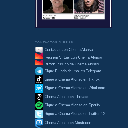
CONTACTOS Y RRSS
Contactar con Chema Alonso
Reunión Virtual con Chema Alonso
Buzón Público de Chema Alonso
Sigue El lado del mal en Telegram
Sigue a Chema Alonso en TikTok
Sigue a Chema Alonso en Whakoom
Chema Alonso en Threads
Sigue a Chema Alonso en Spotify
Sigue a Chema Alonso en Twitter / X
Chema Alonso en Mastodon