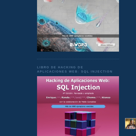
LIBRO DE HACKING DE
APLICACIONES WEB: SQL INJECTION