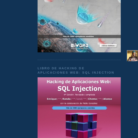
LIBRO DE HACKING DE
APLICACIONES WEB: SQL INJECTION