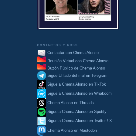
CONTACTOS Y RRSS
Contactar con Chema Alonso
Reunión Virtual con Chema Alonso
Buzón Público de Chema Alonso
Sigue El lado del mal en Telegram
Sigue a Chema Alonso en TikTok
Sigue a Chema Alonso en Whakoom
Chema Alonso en Threads
Sigue a Chema Alonso en Spotify
Sigue a Chema Alonso en Twitter / X
Chema Alonso en Mastodon