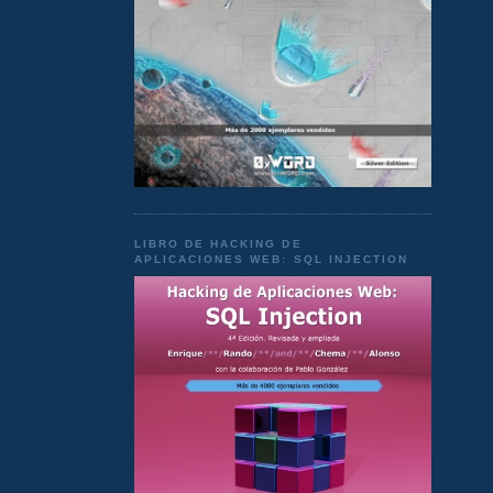
LIBRO DE HACKING DE
APLICACIONES WEB: SQL INJECTION