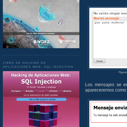
LIBRO DE HACKING DE
APLICACIONES WEB: SQL INJECTION
Figura
Los mensajes se en
apareceremos como 