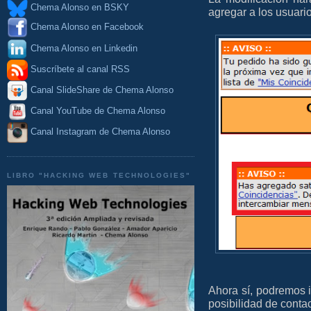
Chema Alonso en BSKY
agregar a los usuario
Chema Alonso en Facebook
Chema Alonso en Linkedin
Suscríbete al canal RSS
Canal SlideShare de Chema Alonso
Canal YouTube de Chema Alonso
Canal Instagram de Chema Alonso
LIBRO "HACKING WEB TECHNOLOGIES"
Ahora sí, podremos 
posibilidad de contac