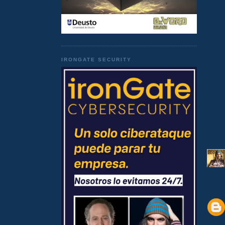
IRONGATE SECURITY