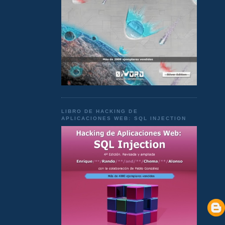
LIBRO DE HACKING DE
APLICACIONES WEB: SQL INJECTION