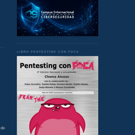
LIBRO PENTESTING CON FOCA
 de