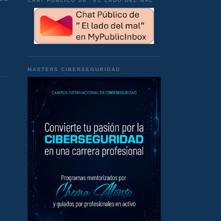
CHAT PÚBLICO DE "EL LADO DEL MAL"
MASTERS CIBERSEGURIDAD