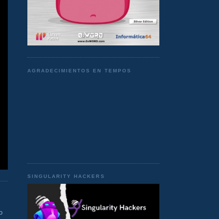
AGRADECIMIENTOS EN TEMPOS
SINGULARITY HACKERS
o