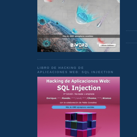
LIBRO DE HACKING DE
APLICACIONES WEB: SQL INJECTION