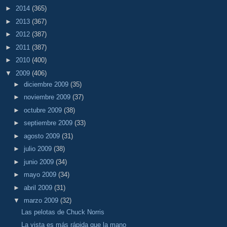
►
2014
(365)
►
2013
(367)
►
2012
(387)
►
2011
(387)
►
2010
(400)
▼
2009
(406)
►
diciembre 2009
(35)
►
noviembre 2009
(37)
►
octubre 2009
(38)
►
septiembre 2009
(33)
►
agosto 2009
(31)
►
julio 2009
(38)
►
junio 2009
(34)
►
mayo 2009
(34)
►
abril 2009
(31)
▼
marzo 2009
(32)
Las pelotas de Chuck Norris
La vista es más rápida que la mano