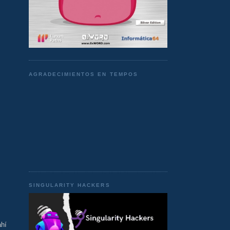
AGRADECIMIENTOS EN TEMPOS
SINGULARITY HACKERS
ahí