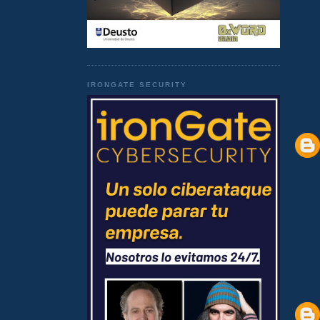
IRONGATE SECURITY