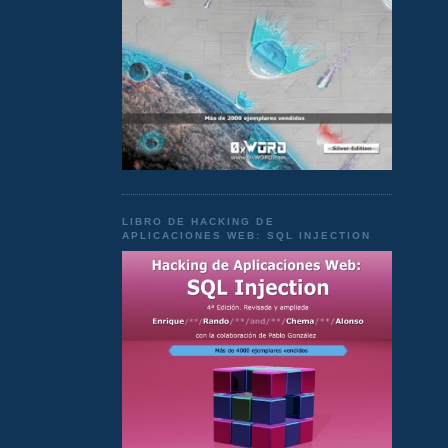
LIBRO DE HACKING DE
APLICACIONES WEB: SQL INJECTION