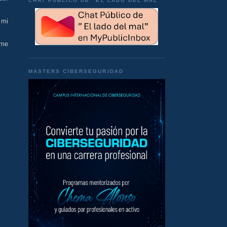
CHAT PÚBLICO DE "EL LADO DEL MAL"
 mi
 me
MASTERS CIBERSEGURIDAD