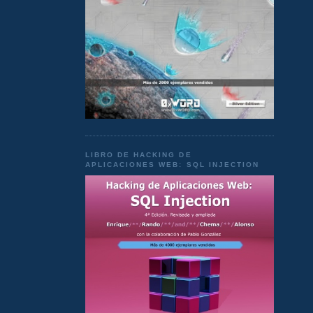
LIBRO DE HACKING DE
APLICACIONES WEB: SQL INJECTION