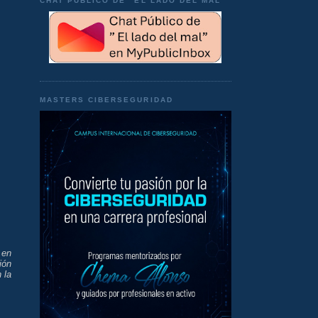
CHAT PÚBLICO DE "EL LADO DEL MAL"
MASTERS CIBERSEGURIDAD
 en
ión
 la