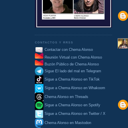
CONTACTOS Y RRSS
Contactar con Chema Alonso
Reunión Virtual con Chema Alonso
Buzón Público de Chema Alonso
Sigue El lado del mal en Telegram
Sigue a Chema Alonso en TikTok
Sigue a Chema Alonso en Whakoom
Chema Alonso en Threads
Sigue a Chema Alonso en Spotify
Sigue a Chema Alonso en Twitter / X
Chema Alonso en Mastodon