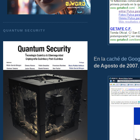
QUANTUM SECURITY
En la
caché de Goog
de Agosto de 2007
.