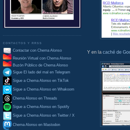
CONTACTOS Y RRSS
Contactar con Chema Alonso
Y en la
caché de Go
Reunión Virtual con Chema Alonso
Buzón Público de Chema Alonso
Sigue El lado del mal en Telegram
Sigue a Chema Alonso en TikTok
Sigue a Chema Alonso en Whakoom
Chema Alonso en Threads
Sigue a Chema Alonso en Spotify
Sigue a Chema Alonso en Twitter / X
Chema Alonso en Mastodon