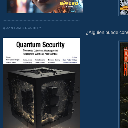
QUANTUM SECURITY
¿Alguien puede cons