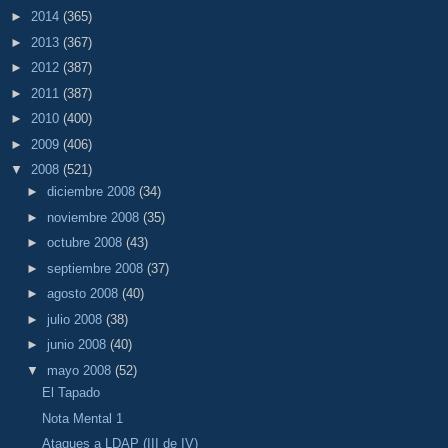
►
2014
(365)
►
2013
(367)
►
2012
(387)
►
2011
(387)
►
2010
(400)
►
2009
(406)
▼
2008
(521)
►
diciembre 2008
(34)
►
noviembre 2008
(35)
►
octubre 2008
(43)
►
septiembre 2008
(37)
►
agosto 2008
(40)
►
julio 2008
(38)
►
junio 2008
(40)
▼
mayo 2008
(52)
El Tapado
Nota Mental 1
Ataques a LDAP (III de IV)