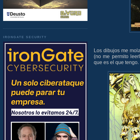
IRONGATE SECURITY
Los dibujos me mol
(no me permito leer
que es el que tengo.