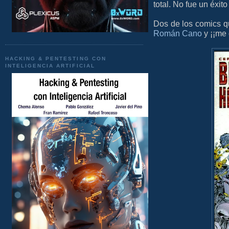
total. No fue un éxito
Dos de los comics qu
Román Cano
y ¡¡me
HACKING & PENTESTING CON
INTELIGENCIA ARTIFICIAL