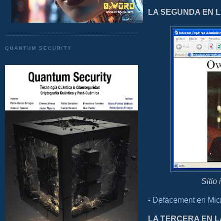
LA SEGUNDA EN 
QUANTUM SECURITY
Sitio
-
Defacement en Mic
LA TERCERA EN L