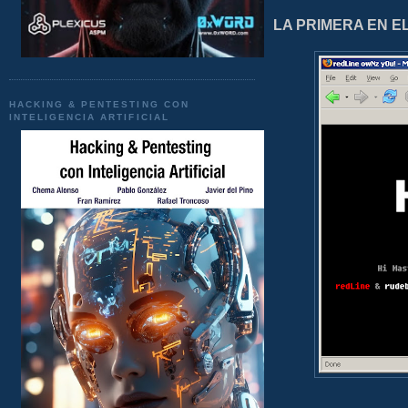
LA PRIMERA EN E
HACKING & PENTESTING CON
INTELIGENCIA ARTIFICIAL