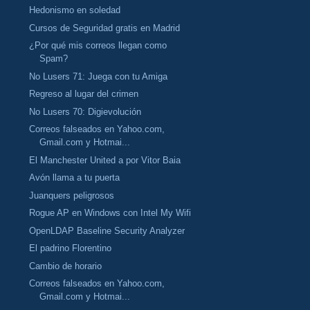
Hedonismo en soledad
Cursos de Seguridad gratis en Madrid
¿Por qué mis correos llegan como
Spam?
No Lusers 71: Juega con tu Amiga
Regreso al lugar del crimen
No Lusers 70: Digievolución
Correos falseados en Yahoo.com,
Gmail.com y Hotmai...
El Manchester United a por Vitor Baia
Avón llama a tu puerta
Juanquers peligrosos
Rogue AP en Windows con Intel My Wifi
OpenLDAP Baseline Security Analyzer
El padrino Florentino
Cambio de horario
Correos falseados en Yahoo.com,
Gmail.com y Hotmai...