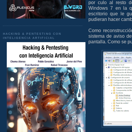
por culo al resto 
Windows 7 en la q
escritorio que le 
pudieran hacer cambi
Como reconstrucció
HACKING & PENTESTING CON
sistema de aviso de
INTELIGENCIA ARTIFICIAL
pantalla. Como se pu