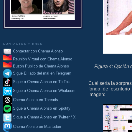
CONTACTOS Y RRSS
Contactar con Chema Alonso
Reunión Virtual con Chema Alonso
Figura 4: Opción 
Buzón Público de Chema Alonso
Sigue El lado del mal en Telegram
Sigue a Chema Alonso en TikTok
Cuál sería la sorpre
fondo de escritori
Sigue a Chema Alonso en Whakoom
imagen:
Chema Alonso en Threads
Sigue a Chema Alonso en Spotify
Sigue a Chema Alonso en Twitter / X
Chema Alonso en Mastodon