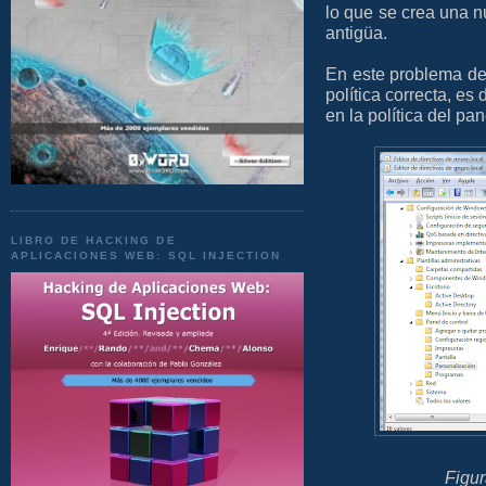
lo que se crea una nu
antigüa.
En este problema del 
política correcta, es
en la política del pan
LIBRO DE HACKING DE
APLICACIONES WEB: SQL INJECTION
Figur