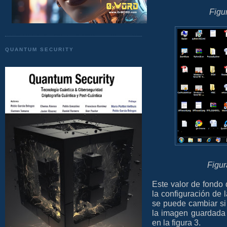
Figur
QUANTUM SECURITY
Figur
Este valor de fondo
la configuración de l
se puede cambiar si 
la imagen guardada 
en la figura 3.