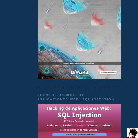
LIBRO DE HACKING DE
APLICACIONES WEB: SQL INJECTION