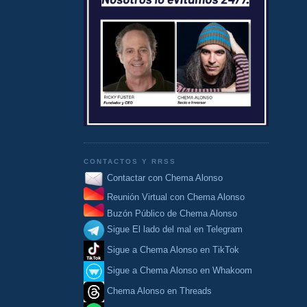
CONTACTOS Y RRSS
Contactar con Chema Alonso
Reunión Virtual con Chema Alonso
Buzón Público de Chema Alonso
Sigue El lado del mal en Telegram
Sigue a Chema Alonso en TikTok
Sigue a Chema Alonso en Whakoom
Chema Alonso en Threads