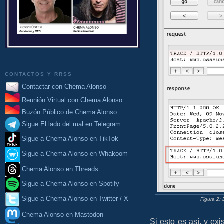
CONTACTOS Y RRSS
Contactar con Chema Alonso
Reunión Virtual con Chema Alonso
Buzón Público de Chema Alonso
Sigue El lado del mal en Telegram
Sigue a Chema Alonso en TikTok
Sigue a Chema Alonso en Whakoom
Chema Alonso en Threads
Sigue a Chema Alonso en Spotify
Sigue a Chema Alonso en Twitter / X
Figura 2:
Chema Alonso en Mastodon
Si esto es así, y ex