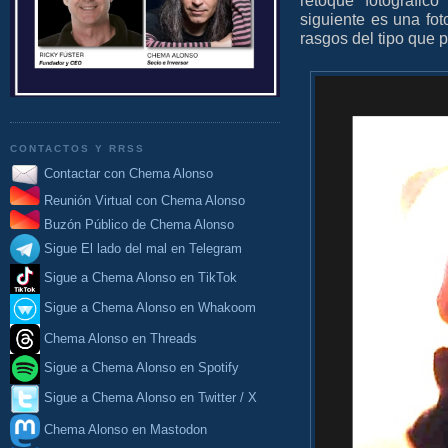
siguiente es una fot
rasgos del tipo que 
CONTACTOS Y RRSS
Contactar con Chema Alonso
Reunión Virtual con Chema Alonso
Buzón Público de Chema Alonso
Sigue El lado del mal en Telegram
Sigue a Chema Alonso en TikTok
Sigue a Chema Alonso en Whakoom
Chema Alonso en Threads
Sigue a Chema Alonso en Spotify
Sigue a Chema Alonso en Twitter / X
Chema Alonso en Mastodon