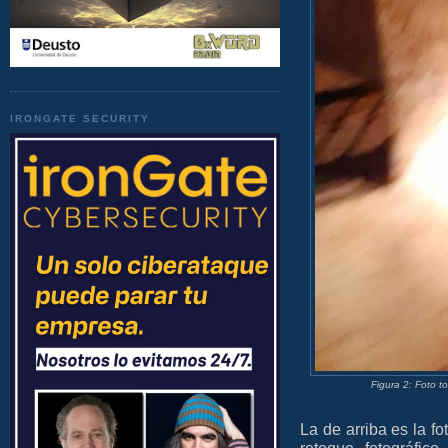
IRONGATE SECURITY
Figura 2: Foto 
La de arriba es la fo
retoque fotográfic