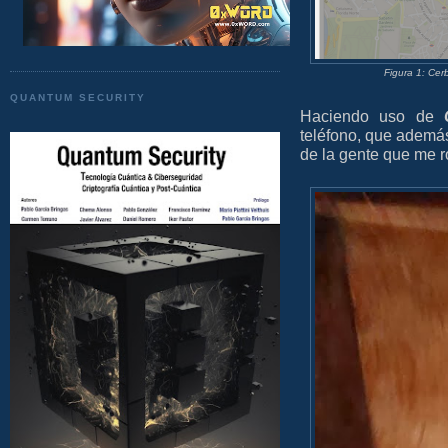
Figura 1: Cer
QUANTUM SECURITY
Haciendo uso de
teléfono, que además
de la gente que me ro