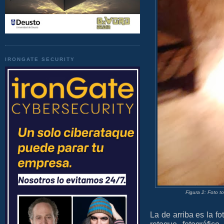
IRONGATE SECURITY
Figura 2: Foto 
La de arriba es la fo
retoque fotográfic