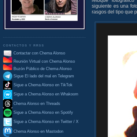
siguiente es una fot
rasgos del tipo que 
CONTACTOS Y RRSS
Contactar con Chema Alonso
Reunión Virtual con Chema Alonso
Buzón Público de Chema Alonso
Sigue El lado del mal en Telegram
Sigue a Chema Alonso en TikTok
Sigue a Chema Alonso en Whakoom
Chema Alonso en Threads
Sigue a Chema Alonso en Spotify
Sigue a Chema Alonso en Twitter / X
Chema Alonso en Mastodon