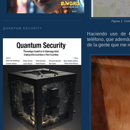
Figura 1: Cer
QUANTUM SECURITY
Haciendo uso de
teléfono, que además
de la gente que me ro