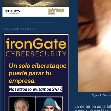
IRONGATE SECURITY
Figura 2: Foto 
La de arriba es la fo
retoque fotográfic