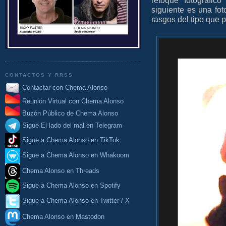
siguiente es una fot
rasgos del tipo que 
CONTACTOS Y RRSS
Contactar con Chema Alonso
Reunión Virtual con Chema Alonso
Buzón Público de Chema Alonso
Sigue El lado del mal en Telegram
Sigue a Chema Alonso en TikTok
Sigue a Chema Alonso en Whakoom
Chema Alonso en Threads
Sigue a Chema Alonso en Spotify
Sigue a Chema Alonso en Twitter / X
Chema Alonso en Mastodon