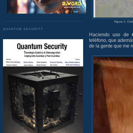
Figura 1: Cer
QUANTUM SECURITY
Haciendo uso de
teléfono, que además
de la gente que me ro