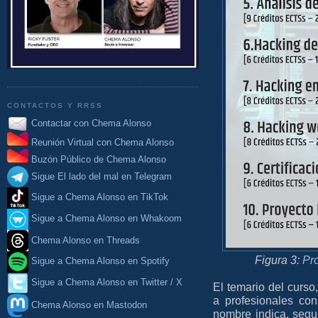
CONTACTOS Y RRSS
Contactar con Chema Alonso
Reunión Virtual con Chema Alonso
Buzón Público de Chema Alonso
Sigue El lado del mal en Telegram
Sigue a Chema Alonso en TikTok
Sigue a Chema Alonso en Whakoom
Chema Alonso en Threads
Figura 3:
Pr
Sigue a Chema Alonso en Spotify
Sigue a Chema Alonso en Twitter / X
El temario del curs
a profesionales co
Chema Alonso en Mastodon
nombre indica, segu