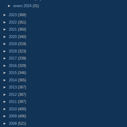
►
enero 2024
(31)
►
2023
(368)
►
2022
(361)
►
2021
(360)
►
2020
(340)
►
2019
(319)
►
2018
(323)
►
2017
(339)
►
2016
(329)
►
2015
(346)
►
2014
(365)
►
2013
(367)
►
2012
(387)
►
2011
(387)
►
2010
(400)
►
2009
(406)
►
2008
(521)