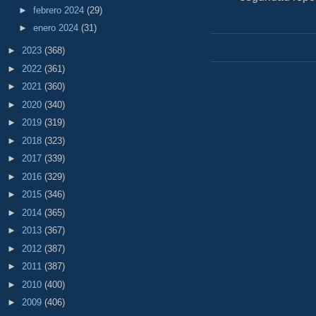
►
febrero 2024
(29)
►
enero 2024
(31)
►
2023
(368)
►
2022
(361)
►
2021
(360)
►
2020
(340)
►
2019
(319)
►
2018
(323)
►
2017
(339)
►
2016
(329)
►
2015
(346)
►
2014
(365)
►
2013
(367)
►
2012
(387)
►
2011
(387)
►
2010
(400)
►
2009
(406)