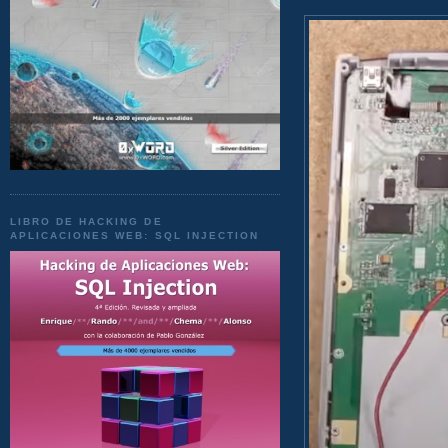
LIBRO DE HACKING DE
APLICACIONES WEB: SQL INJECTION