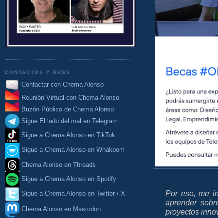
CONTACTOS Y RRSS
Contactar con Chema Alonso
Reunión Virtual con Chema Alonso
Buzón Público de Chema Alonso
Sigue El lado del mal en Telegram
Sigue a Chema Alonso en TikTok
Sigue a Chema Alonso en Whakoom
Chema Alonso en Threads
Sigue a Chema Alonso en Spotify
Por eso, me in
Sigue a Chema Alonso en Twitter / X
aprender sobr
Chema Alonso en Mastodon
proyectos inno