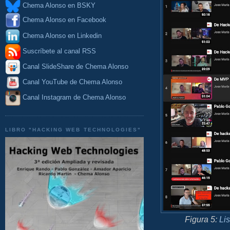
Chema Alonso en BSKY
Chema Alonso en Facebook
Chema Alonso en Linkedin
Suscríbete al canal RSS
Canal SlideShare de Chema Alonso
Canal YouTube de Chema Alonso
Canal Instagram de Chema Alonso
LIBRO "HACKING WEB TECHNOLOGIES"
Figura 5:
Li