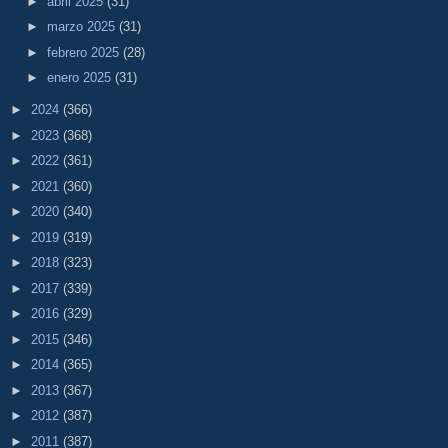
►
abril 2025
(31)
►
marzo 2025
(31)
►
febrero 2025
(28)
►
enero 2025
(31)
►
2024
(366)
►
2023
(368)
►
2022
(361)
►
2021
(360)
►
2020
(340)
►
2019
(319)
►
2018
(323)
►
2017
(339)
►
2016
(329)
►
2015
(346)
►
2014
(365)
►
2013
(367)
►
2012
(387)
►
2011
(387)