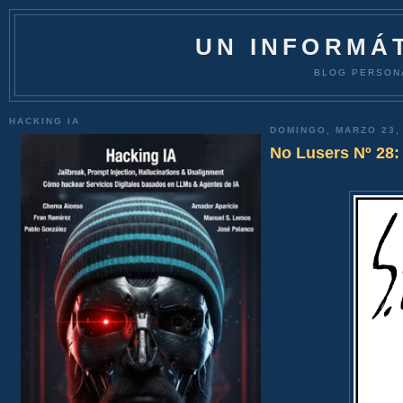
UN INFORMÁT
BLOG PERSON
HACKING IA
DOMINGO, MARZO 23,
No Lusers Nº 28: