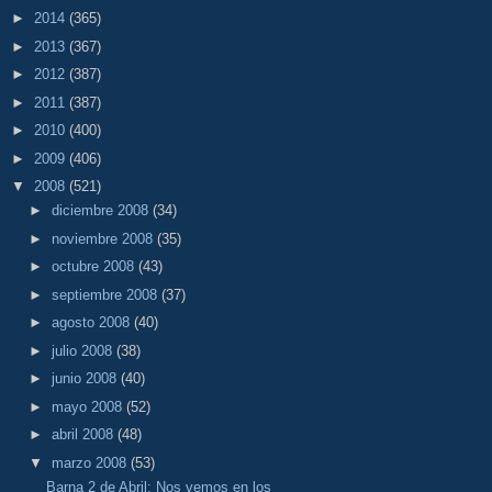
►
2014
(365)
►
2013
(367)
►
2012
(387)
►
2011
(387)
►
2010
(400)
►
2009
(406)
▼
2008
(521)
►
diciembre 2008
(34)
►
noviembre 2008
(35)
►
octubre 2008
(43)
►
septiembre 2008
(37)
►
agosto 2008
(40)
►
julio 2008
(38)
►
junio 2008
(40)
►
mayo 2008
(52)
►
abril 2008
(48)
▼
marzo 2008
(53)
Barna 2 de Abril: Nos vemos en los