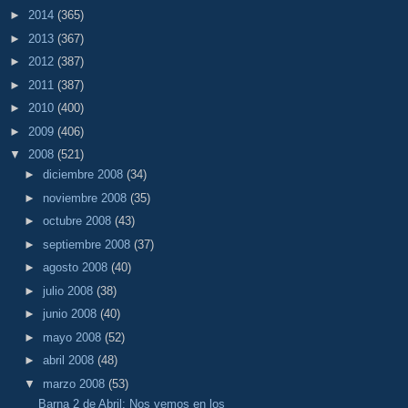
►
2014
(365)
►
2013
(367)
►
2012
(387)
►
2011
(387)
►
2010
(400)
►
2009
(406)
▼
2008
(521)
►
diciembre 2008
(34)
►
noviembre 2008
(35)
►
octubre 2008
(43)
►
septiembre 2008
(37)
►
agosto 2008
(40)
►
julio 2008
(38)
►
junio 2008
(40)
►
mayo 2008
(52)
►
abril 2008
(48)
▼
marzo 2008
(53)
Barna 2 de Abril: Nos vemos en los