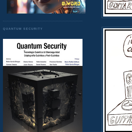
QUANTUM SECURITY