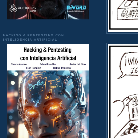
HACKING & PENTESTING CON
INTELIGENCIA ARTIFICIAL