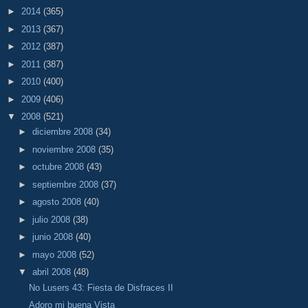
►
2014
(365)
►
2013
(367)
►
2012
(387)
►
2011
(387)
►
2010
(400)
►
2009
(406)
▼
2008
(521)
►
diciembre 2008
(34)
►
noviembre 2008
(35)
►
octubre 2008
(43)
►
septiembre 2008
(37)
►
agosto 2008
(40)
►
julio 2008
(38)
►
junio 2008
(40)
►
mayo 2008
(52)
▼
abril 2008
(48)
No Lusers 43: Fiesta de Disfraces II
Adoro mi buena Vista