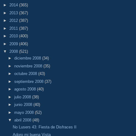
►
2014
(365)
►
2013
(367)
►
2012
(387)
►
2011
(387)
►
2010
(400)
►
2009
(406)
▼
2008
(521)
►
diciembre 2008
(34)
►
noviembre 2008
(35)
►
octubre 2008
(43)
►
septiembre 2008
(37)
►
agosto 2008
(40)
►
julio 2008
(38)
►
junio 2008
(40)
►
mayo 2008
(52)
▼
abril 2008
(48)
No Lusers 43: Fiesta de Disfraces II
Adoro mi buena Vista