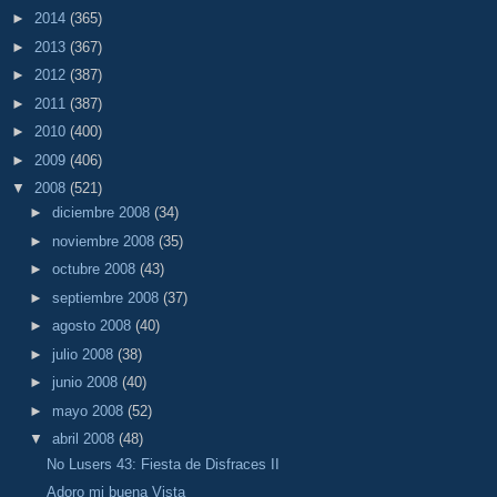
►
2014
(365)
►
2013
(367)
►
2012
(387)
►
2011
(387)
►
2010
(400)
►
2009
(406)
▼
2008
(521)
►
diciembre 2008
(34)
►
noviembre 2008
(35)
►
octubre 2008
(43)
►
septiembre 2008
(37)
►
agosto 2008
(40)
►
julio 2008
(38)
►
junio 2008
(40)
►
mayo 2008
(52)
▼
abril 2008
(48)
No Lusers 43: Fiesta de Disfraces II
Adoro mi buena Vista