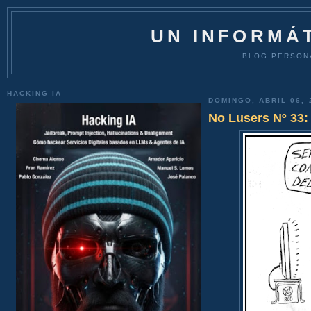
UN INFORMÁT
BLOG PERSON
HACKING IA
DOMINGO, ABRIL 06, 
No Lusers Nº 33: