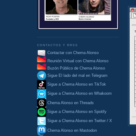
CONTACTOS Y RRSS
Contactar con Chema Alonso
Reunión Virtual con Chema Alonso
Buzón Público de Chema Alonso
Sigue El lado del mal en Telegram
Sigue a Chema Alonso en TikTok
Sigue a Chema Alonso en Whakoom
Chema Alonso en Threads
Sigue a Chema Alonso en Spotify
Sigue a Chema Alonso en Twitter / X
Chema Alonso en Mastodon