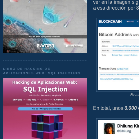
ver en la imagen sig
a esa dirección por 
LIBRO DE HACKING DE
APLICACIONES WEB: SQL INJECTION
Figur
En total, unos
6.000