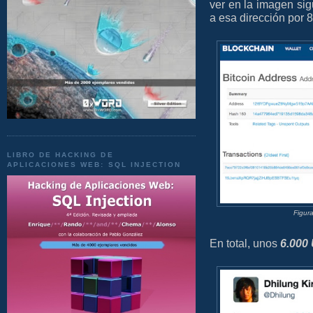
ver en la imagen sig
a esa dirección por 
LIBRO DE HACKING DE
APLICACIONES WEB: SQL INJECTION
Figur
En total, unos
6.000