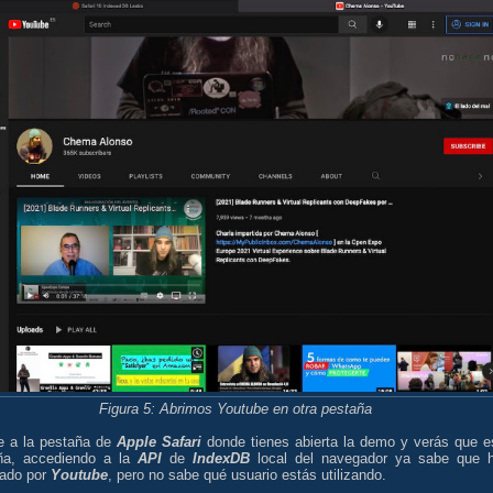
Figura 5: Abrimos Youtube en otra pestaña
e a la pestaña de
Apple Safari
donde tienes abierta la demo y verás que e
ña, accediendo a la
API
de
IndexDB
local del navegador ya sabe que 
ado por
Youtube
, pero no sabe qué usuario estás utilizando.