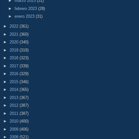
►
marzo 2023
(31)
►
febrero 2023
(28)
►
enero 2023
(31)
►
2022
(361)
►
2021
(360)
►
2020
(340)
►
2019
(319)
►
2018
(323)
►
2017
(339)
►
2016
(329)
►
2015
(346)
►
2014
(365)
►
2013
(367)
►
2012
(387)
►
2011
(387)
►
2010
(400)
►
2009
(406)
►
2008
(521)