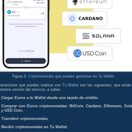
Figura 5:
Criptomonedas que puedes gestionar en Tu Wallet
peraciones que puedes realizar con
Tu Wallet
son las siguientes, que están
rimera versión del servicio, a saber:
Cargar Euros a tu Wallet desde una tarjeta de crédito.
Comprar con Euros criptomonedas: BitCoin, Cardano, Ethereum, Sol
y USD Coin.
Transferir criptomonedas.
Recibir criptomonedas en Tu Wallet.