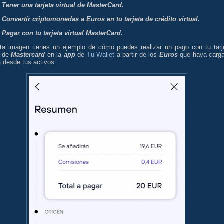
Tener una tarjeta virtual de MasterCard.
Convertir criptomonedas a Euros en tu tarjeta de crédito virtual.
Pagar con tu tarjeta virtual MasterCard.
ta imagen tienes un ejemplo de cómo puedes realizar un pago con tu tarj
l de
Mastercard
en la
app
de
Tu Wallet
a partir de los
Euros
que haya carg
a desde tus activos.