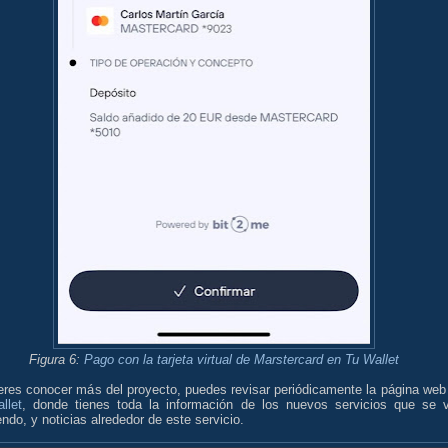
Figura 6:
Pago con la tarjeta virtual de Marstercard en Tu Wallet
ieres conocer más del proyecto, puedes revisar periódicamente la página web
llet
, donde tienes toda la información de los nuevos servicios que se 
ndo, y noticias alrededor de este servicio.