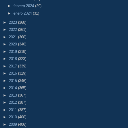
►
febrero 2024
(29)
►
enero 2024
(31)
►
2023
(368)
►
2022
(361)
►
2021
(360)
►
2020
(340)
►
2019
(319)
►
2018
(323)
►
2017
(339)
►
2016
(329)
►
2015
(346)
►
2014
(365)
►
2013
(367)
►
2012
(387)
►
2011
(387)
►
2010
(400)
►
2009
(406)