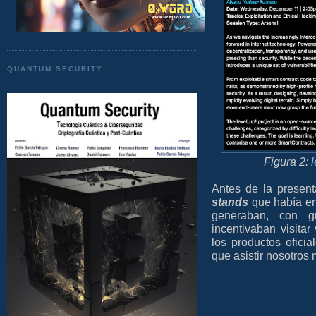
QUANTUM SECURITY
Figura 2:
Antes de la presenta
stands
que había en 
generaban, con g
incentivaban visitar
los productos ofici
que asistir nosotros