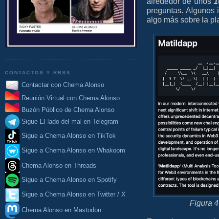
alrededor de unos
1
preguntas. Algunos 
algo más sobre la pl
CONTACTOS Y RRSS
Contactar con Chema Alonso
Reunión Virtual con Chema Alonso
Buzón Público de Chema Alonso
Sigue El lado del mal en Telegram
Sigue a Chema Alonso en TikTok
Sigue a Chema Alonso en Whakoom
Chema Alonso en Threads
Sigue a Chema Alonso en Spotify
Sigue a Chema Alonso en Twitter / X
Figura 4
Chema Alonso en Mastodon