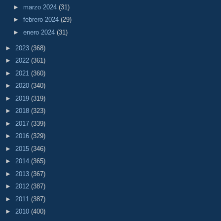
►
marzo 2024
(31)
►
febrero 2024
(29)
►
enero 2024
(31)
►
2023
(368)
►
2022
(361)
►
2021
(360)
►
2020
(340)
►
2019
(319)
►
2018
(323)
►
2017
(339)
►
2016
(329)
►
2015
(346)
►
2014
(365)
►
2013
(367)
►
2012
(387)
►
2011
(387)
►
2010
(400)