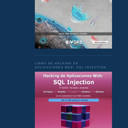
LIBRO DE HACKING DE
APLICACIONES WEB: SQL INJECTION