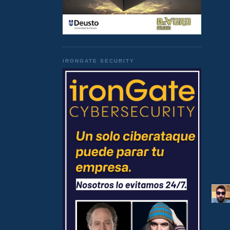
IRONGATE SECURITY