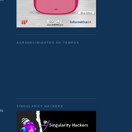
AGRADECIMIENTOS EN TEMPOS
SINGULARITY HACKERS
ra