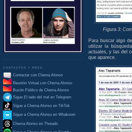
Figura 3: Com
Para buscar algo de 
utilizar la búsqued
actuales, y las del
que aparece.
CONTACTOS Y RRSS
Contactar con Chema Alonso
Reunión Virtual con Chema Alonso
Buzón Público de Chema Alonso
Sigue El lado del mal en Telegram
Sigue a Chema Alonso en TikTok
Sigue a Chema Alonso en Whakoom
Chema Alonso en Threads