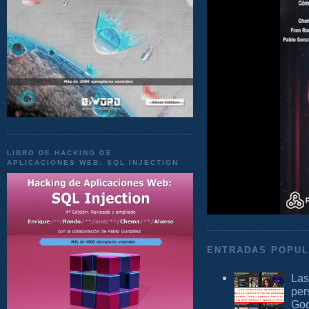
LIBRO DE HACKING DE
APLICACIONES WEB: SQL INJECTION
ENTRADAS POPU
Las
per
Goo